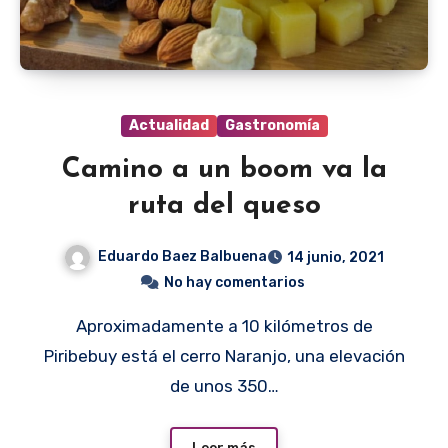
Actualidad
Gastronomía
Camino a un boom va la
ruta del queso
Eduardo Baez Balbuena
14 junio, 2021
No hay comentarios
Aproximadamente a 10 kilómetros de
Piribebuy está el cerro Naranjo, una elevación
de unos 350…