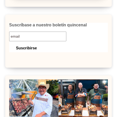
Suscríbase a nuestro boletín quincenal