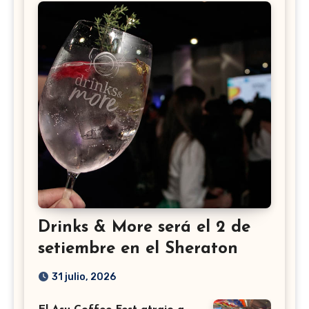
Drinks & More será el 2 de
setiembre en el Sheraton
31 julio, 2026