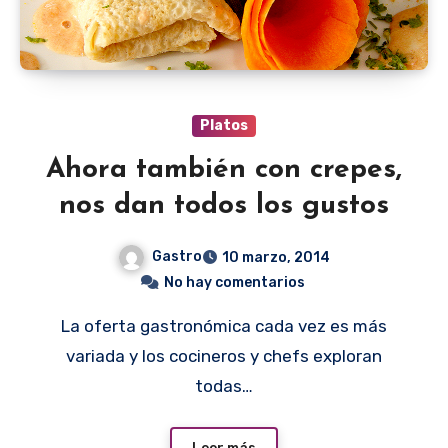
Platos
Ahora también con crepes,
nos dan todos los gustos
Gastro
10 marzo, 2014
No hay comentarios
La oferta gastronómica cada vez es más
variada y los cocineros y chefs exploran
todas…