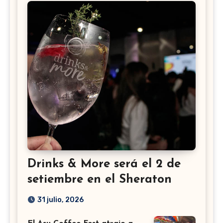
Drinks & More será el 2 de
setiembre en el Sheraton
31 julio, 2026