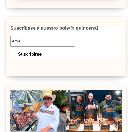
Suscríbase a nuestro boletín quincenal