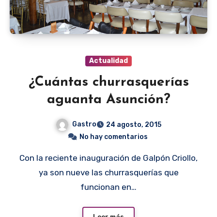
Actualidad
¿Cuántas churrasquerías
aguanta Asunción?
Gastro
24 agosto, 2015
No hay comentarios
Con la reciente inauguración de Galpón Criollo,
ya son nueve las churrasquerías que
funcionan en…