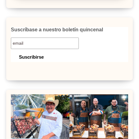
Suscríbase a nuestro boletín quincenal