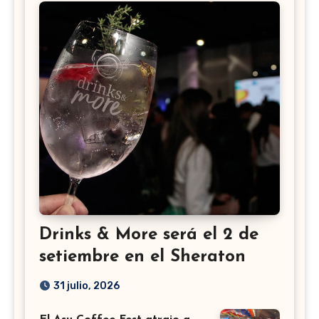
Drinks & More será el 2 de
setiembre en el Sheraton
31 julio, 2026