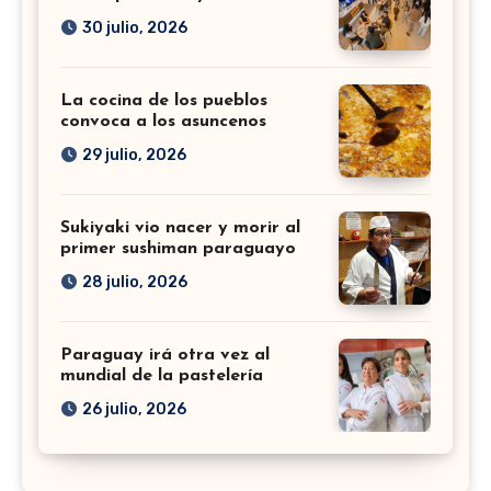
30 julio, 2026
La cocina de los pueblos
convoca a los asuncenos
29 julio, 2026
Sukiyaki vio nacer y morir al
primer sushiman paraguayo
28 julio, 2026
Paraguay irá otra vez al
mundial de la pastelería
26 julio, 2026