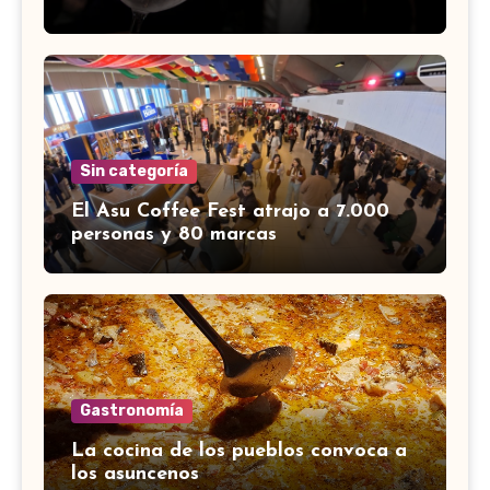
Sin categoría
El Asu Coffee Fest atrajo a 7.000
personas y 80 marcas
Gastronomía
La cocina de los pueblos convoca a
los asuncenos