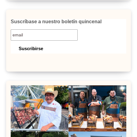
Suscríbase a nuestro boletín quincenal