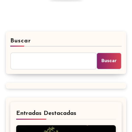
Buscar
Buscar
Entradas Destacadas