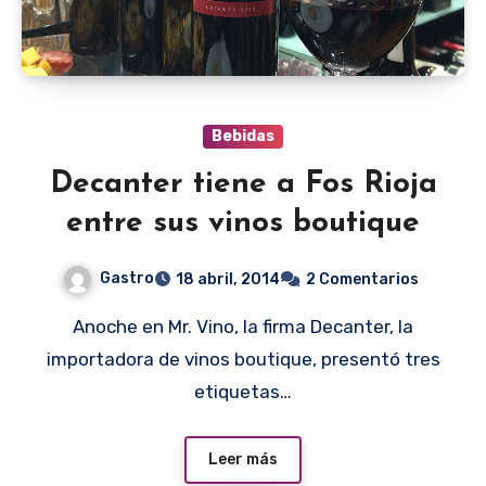
Bebidas
Decanter tiene a Fos Rioja
entre sus vinos boutique
Gastro
18 abril, 2014
2 Comentarios
Anoche en Mr. Vino, la firma Decanter, la
importadora de vinos boutique, presentó tres
etiquetas…
Leer más