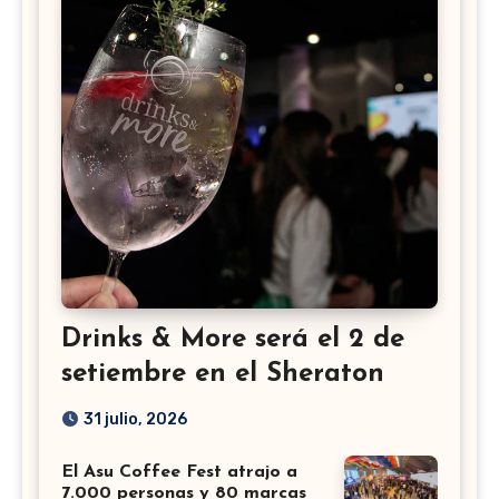
Drinks & More será el 2 de
setiembre en el Sheraton
31 julio, 2026
El Asu Coffee Fest atrajo a
7.000 personas y 80 marcas