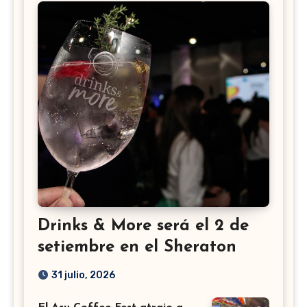
Drinks & More será el 2 de
setiembre en el Sheraton
31 julio, 2026