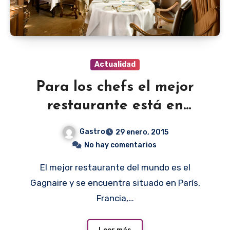
Actualidad
Para los chefs el mejor
restaurante está en
Francia
Gastro
29 enero, 2015
No hay comentarios
El mejor restaurante del mundo es el
Gagnaire y se encuentra situado en París,
Francia,…