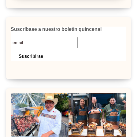
Suscríbase a nuestro boletín quincenal