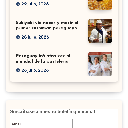
29 julio, 2026
Sukiyaki vio nacer y morir al
primer sushiman paraguayo
28 julio, 2026
Paraguay irá otra vez al
mundial de la pastelería
26 julio, 2026
Suscríbase a nuestro boletín quincenal