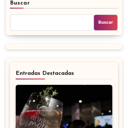
Buscar
Buscar
Entradas Destacadas