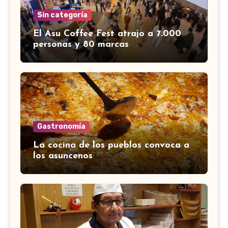
Sin categoría
El Asu Coffee Fest atrajo a 7.000
personas y 80 marcas
Gastronomía
La cocina de los pueblos convoca a
los asuncenos