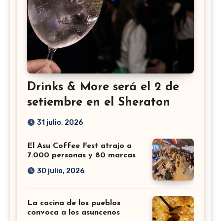
Drinks & More será el 2 de
setiembre en el Sheraton
31 julio, 2026
El Asu Coffee Fest atrajo a
7.000 personas y 80 marcas
30 julio, 2026
La cocina de los pueblos
convoca a los asuncenos