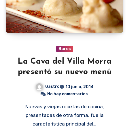
Bares
La Cava del Villa Morra
presentó su nuevo menú
Gastro
10 junio, 2014
No hay comentarios
Nuevas y viejas recetas de cocina,
presentadas de otra forma, fue la
característica principal del…