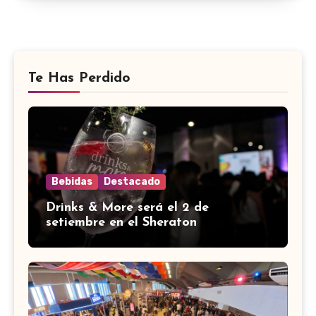
Te Has Perdido
Bebidas
Destacado
Drinks & More será el 2 de
setiembre en el Sheraton