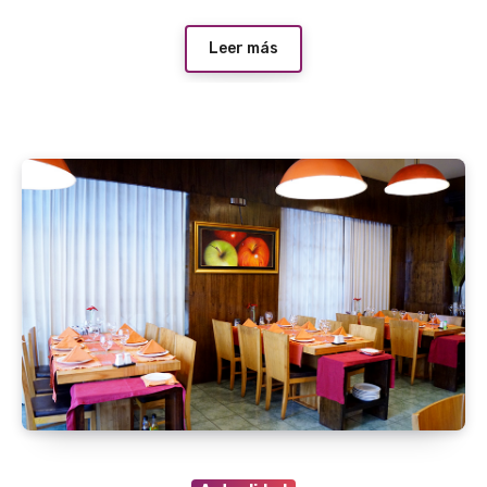
Leer más