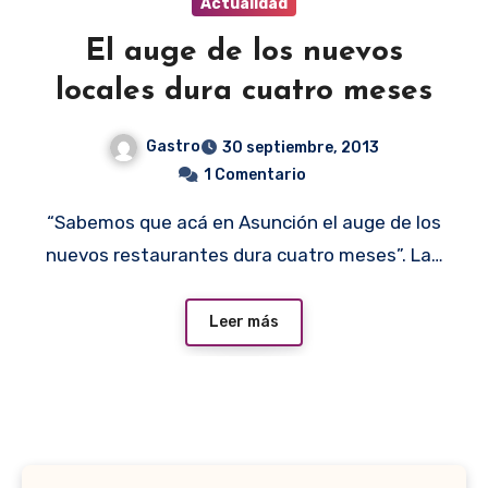
Actualidad
El auge de los nuevos
locales dura cuatro meses
Gastro
30 septiembre, 2013
1 Comentario
“Sabemos que acá en Asunción el auge de los
nuevos restaurantes dura cuatro meses”. La…
Leer más