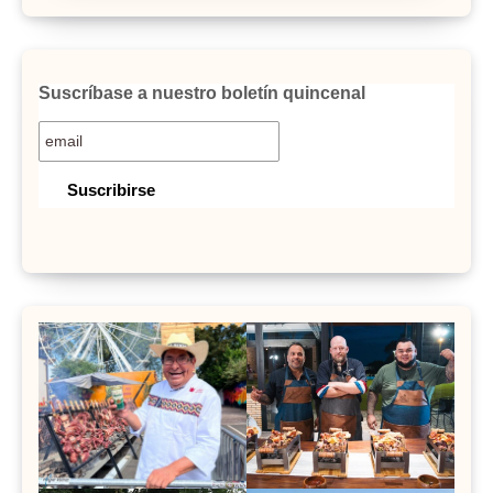
Suscríbase a nuestro boletín quincenal