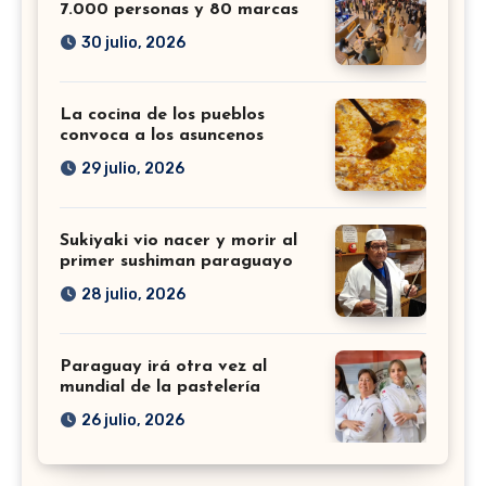
7.000 personas y 80 marcas
30 julio, 2026
La cocina de los pueblos
convoca a los asuncenos
29 julio, 2026
Sukiyaki vio nacer y morir al
primer sushiman paraguayo
28 julio, 2026
Paraguay irá otra vez al
mundial de la pastelería
26 julio, 2026