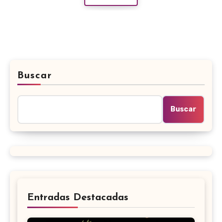
Buscar
Buscar
Entradas Destacadas