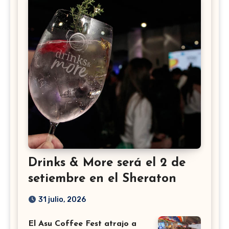
Drinks & More será el 2 de
setiembre en el Sheraton
31 julio, 2026
El Asu Coffee Fest atrajo a