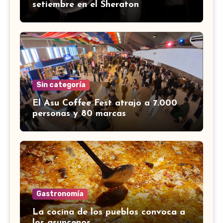
setiembre en el Sheraton
Sin categoría
El Asu Coffee Fest atrajo a 7.000
personas y 80 marcas
Gastronomía
La cocina de los pueblos convoca a
los asuncenos