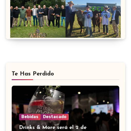
Te Has Perdido
Bebidas
Destacado
Drinks & More será el 2 de