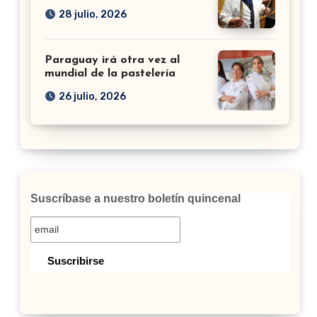
28 julio, 2026
Paraguay irá otra vez al
mundial de la pastelería
26 julio, 2026
Suscríbase a nuestro boletín quincenal