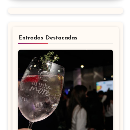
Entradas Destacadas