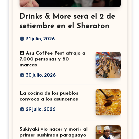
Drinks & More será el 2 de
setiembre en el Sheraton
31 julio, 2026
El Asu Coffee Fest atrajo a
7.000 personas y 80
marcas
30 julio, 2026
La cocina de los pueblos
convoca a los asuncenos
29 julio, 2026
Sukiyaki vio nacer y morir al
primer sushiman paraguayo