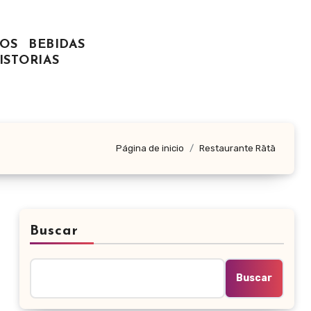
OS
BEBIDAS
ISTORIAS
Página de inicio
Restaurante Rātā
Buscar
Buscar