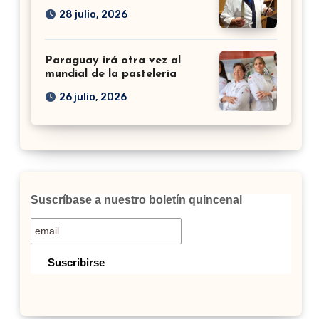
28 julio, 2026
Paraguay irá otra vez al
mundial de la pastelería
26 julio, 2026
Suscríbase a nuestro boletín quincenal