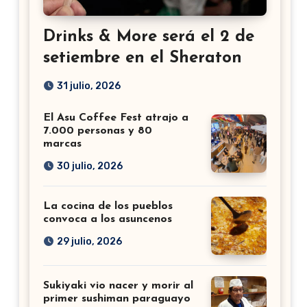
Drinks & More será el 2 de
setiembre en el Sheraton
31 julio, 2026
El Asu Coffee Fest atrajo a
7.000 personas y 80
marcas
30 julio, 2026
La cocina de los pueblos
convoca a los asuncenos
29 julio, 2026
Sukiyaki vio nacer y morir al
primer sushiman paraguayo