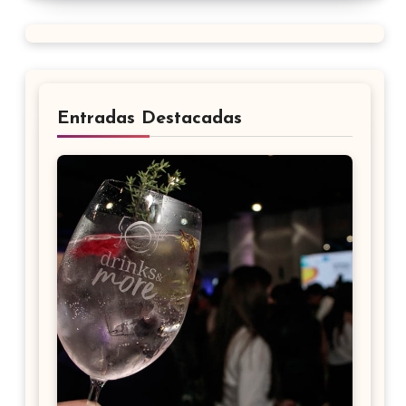
Entradas Destacadas