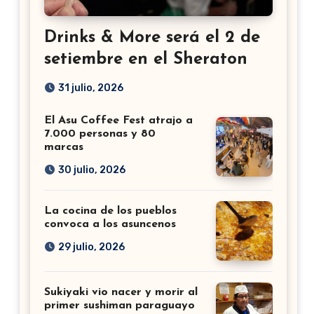
Drinks & More será el 2 de
setiembre en el Sheraton
31 julio, 2026
El Asu Coffee Fest atrajo a
7.000 personas y 80
marcas
30 julio, 2026
La cocina de los pueblos
convoca a los asuncenos
29 julio, 2026
Sukiyaki vio nacer y morir al
primer sushiman paraguayo