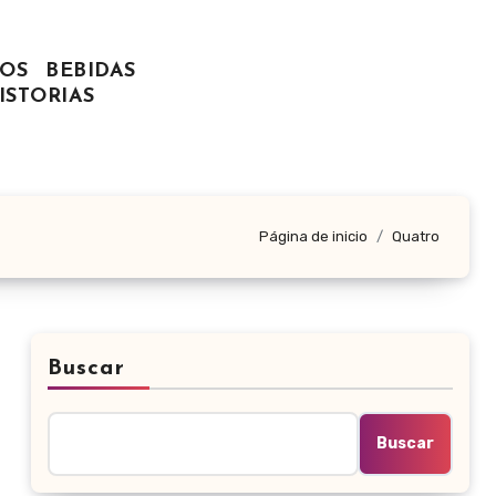
OS
BEBIDAS
ISTORIAS
Página de inicio
Quatro
Buscar
Buscar