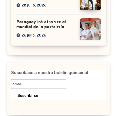
28 julio, 2026
Paraguay irá otra vez al
mundial de la pastelería
26 julio, 2026
Suscríbase a nuestro boletín quincenal