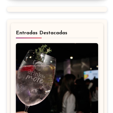
Entradas Destacadas