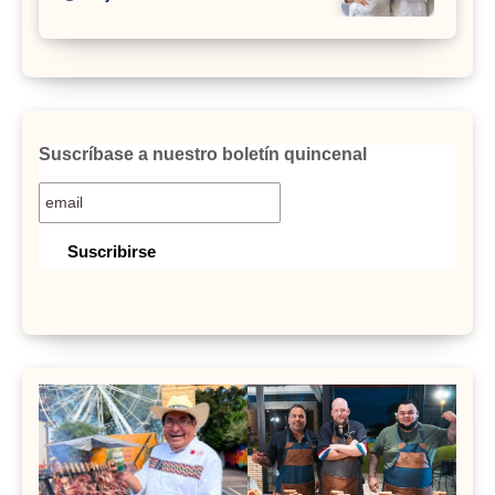
Suscríbase a nuestro boletín quincenal