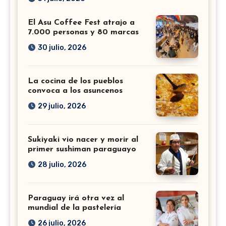
El Asu Coffee Fest atrajo a
7.000 personas y 80 marcas
30 julio, 2026
La cocina de los pueblos
convoca a los asuncenos
29 julio, 2026
Sukiyaki vio nacer y morir al
primer sushiman paraguayo
28 julio, 2026
Paraguay irá otra vez al
mundial de la pastelería
26 julio, 2026