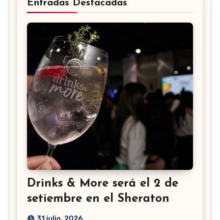
Entradas Destacadas
Drinks & More será el 2 de
setiembre en el Sheraton
31 julio, 2026