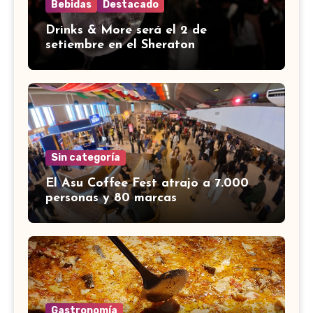
Bebidas
Destacado
Drinks & More será el 2 de
setiembre en el Sheraton
Sin categoría
El Asu Coffee Fest atrajo a 7.000
personas y 80 marcas
Gastronomía