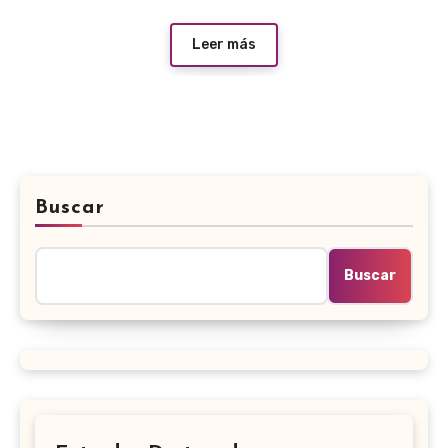
Leer más
Buscar
Buscar