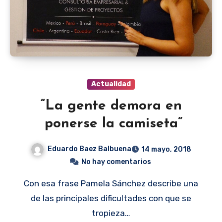
Actualidad
“La gente demora en
ponerse la camiseta”
Eduardo Baez Balbuena
14 mayo, 2018
No hay comentarios
Con esa frase Pamela Sánchez describe una
de las principales dificultades con que se
tropieza…