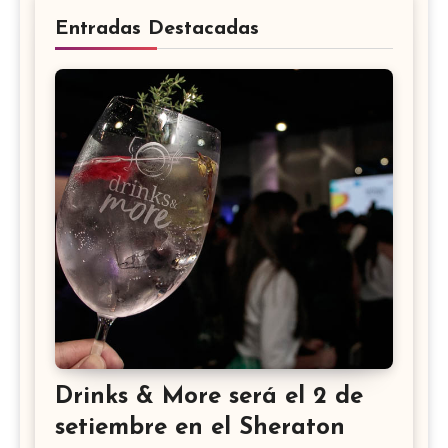
Entradas Destacadas
Drinks & More será el 2 de
setiembre en el Sheraton