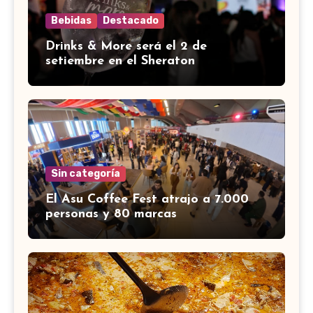
Bebidas
Destacado
Drinks & More será el 2 de
setiembre en el Sheraton
Sin categoría
El Asu Coffee Fest atrajo a 7.000
personas y 80 marcas