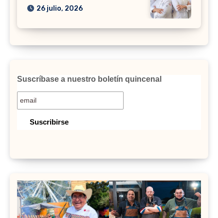
26 julio, 2026
Suscríbase a nuestro boletín quincenal