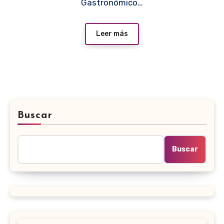
Gastronómico…
Leer más
Buscar
Buscar