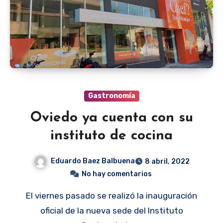
Gastronomía
Oviedo ya cuenta con su
instituto de cocina
Eduardo Baez Balbuena
8 abril, 2022
No hay comentarios
El viernes pasado se realizó la inauguración
oficial de la nueva sede del Instituto