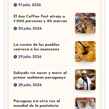
31 julio, 2026
El Asu Coffee Fest atrajo a
7.000 personas y 80 marcas
30 julio, 2026
La cocina de los pueblos
convoca a los asuncenos
29 julio, 2026
Sukiyaki vio nacer y morir al
primer sushiman paraguayo
28 julio, 2026
Paraguay irá otra vez al
mundial de la pastelería