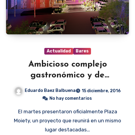
Actualidad
Bares
Ambicioso complejo
gastronómico y de
entretenimiento
Eduardo Baez Balbuena
15 diciembre, 2016
No hay comentarios
El martes presentaron oficialmente Plaza
Moiety, un proyecto que reunirá en un mismo
lugar destacadas…