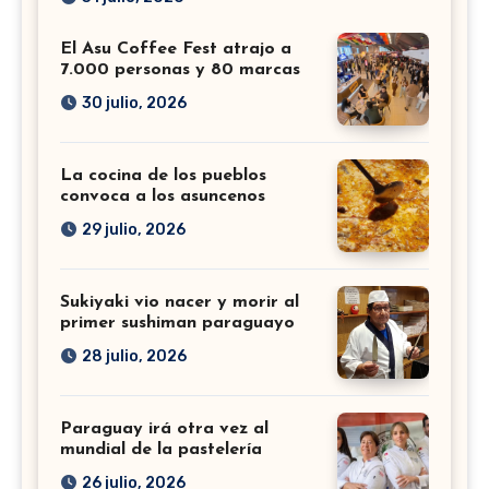
El Asu Coffee Fest atrajo a
7.000 personas y 80 marcas
30 julio, 2026
La cocina de los pueblos
convoca a los asuncenos
29 julio, 2026
Sukiyaki vio nacer y morir al
primer sushiman paraguayo
28 julio, 2026
Paraguay irá otra vez al
mundial de la pastelería
26 julio, 2026