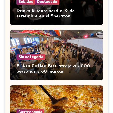
Bebidas
Destacado
Drinks & More será el 2 de
setiembre en el Sheraton
Sin categoría
El Asu Coffee Fest atrajo a 7.000
personas y 80 marcas
Gastronomía