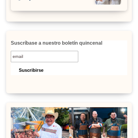
Suscríbase a nuestro boletín quincenal