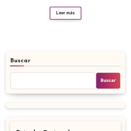
Leer más
Buscar
Buscar