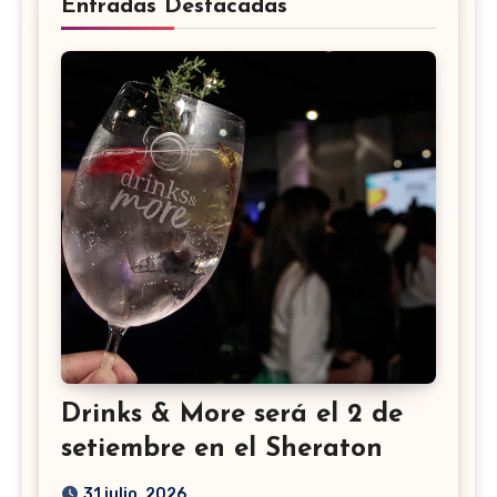
Entradas Destacadas
Drinks & More será el 2 de
setiembre en el Sheraton
31 julio, 2026