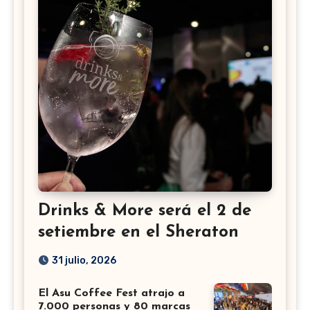
Drinks & More será el 2 de
setiembre en el Sheraton
31 julio, 2026
El Asu Coffee Fest atrajo a
7.000 personas y 80 marcas