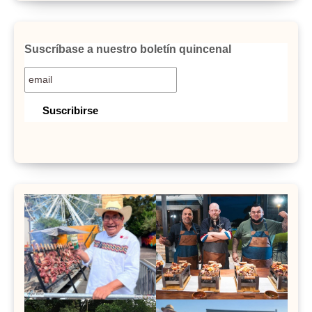
Suscríbase a nuestro boletín quincenal