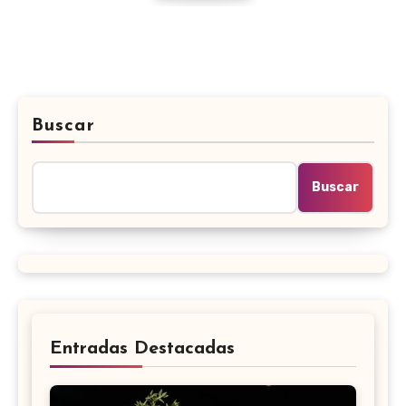
Buscar
Buscar
Entradas Destacadas