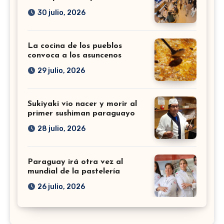
30 julio, 2026
La cocina de los pueblos
convoca a los asuncenos
29 julio, 2026
Sukiyaki vio nacer y morir al
primer sushiman paraguayo
28 julio, 2026
Paraguay irá otra vez al
mundial de la pastelería
26 julio, 2026