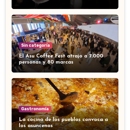
Sin categoría
El Asu Coffee Fest atrajo a 7.000
personas y 80 marcas
Gastronomía
La cocina de los pueblos convoca a
los asuncenos