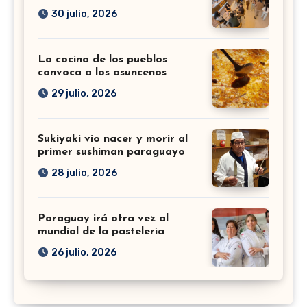
30 julio, 2026
La cocina de los pueblos
convoca a los asuncenos
29 julio, 2026
Sukiyaki vio nacer y morir al
primer sushiman paraguayo
28 julio, 2026
Paraguay irá otra vez al
mundial de la pastelería
26 julio, 2026