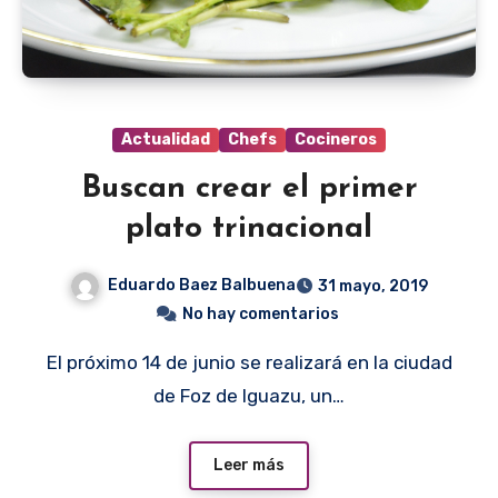
Actualidad
Chefs
Cocineros
Buscan crear el primer
plato trinacional
Eduardo Baez Balbuena
31 mayo, 2019
No hay comentarios
El próximo 14 de junio se realizará en la ciudad
de Foz de Iguazu, un…
Leer más