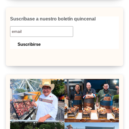
Suscríbase a nuestro boletín quincenal