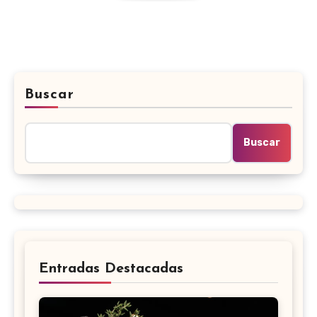
Buscar
Buscar
Entradas Destacadas