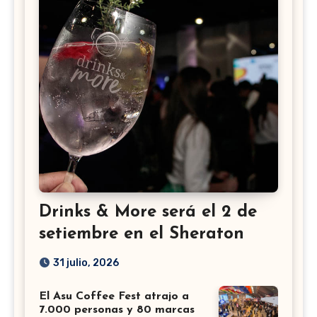
Drinks & More será el 2 de
setiembre en el Sheraton
31 julio, 2026
El Asu Coffee Fest atrajo a
7.000 personas y 80 marcas