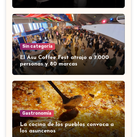
Sin categoría
El Asu Coffee Fest atrajo a 7.000
personas y 80 marcas
Gastronomía
La cocina de los pueblos convoca a
los asuncenos