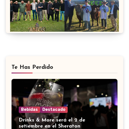
Te Has Perdido
Bebidas
Destacado
Drinks & More será el 2 de
setiembre en el Sheraton