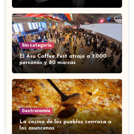
Sin categoría
El Asu Coffee Fest atrajo a 7.000
personas y 80 marcas
Gastronomía
La cocina de los pueblos convoca a
los asuncenos