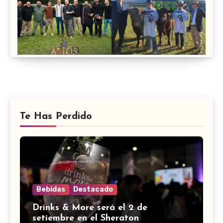
Te Has Perdido
Bebidas
Destacado
Drinks & More será el 2 de
setiembre en el Sheraton