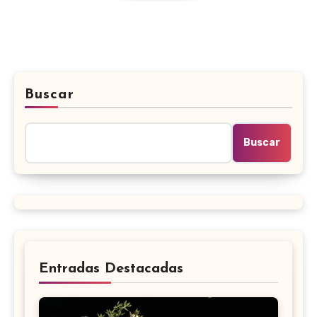
Buscar
Buscar
Entradas Destacadas