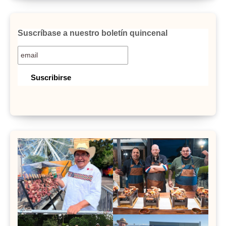
Suscríbase a nuestro boletín quincenal