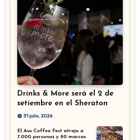
Drinks & More será el 2 de
setiembre en el Sheraton
31 julio, 2026
El Asu Coffee Fest atrajo a
7.000 personas y 80 marcas