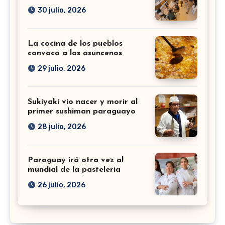
30 julio, 2026
La cocina de los pueblos
convoca a los asuncenos
29 julio, 2026
Sukiyaki vio nacer y morir al
primer sushiman paraguayo
28 julio, 2026
Paraguay irá otra vez al
mundial de la pastelería
26 julio, 2026