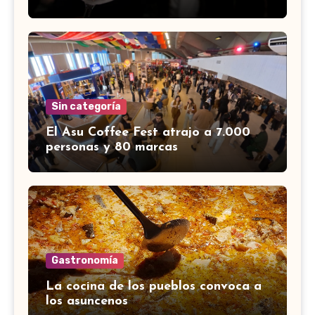
Sin categoría
El Asu Coffee Fest atrajo a 7.000
personas y 80 marcas
Gastronomía
La cocina de los pueblos convoca a
los asuncenos