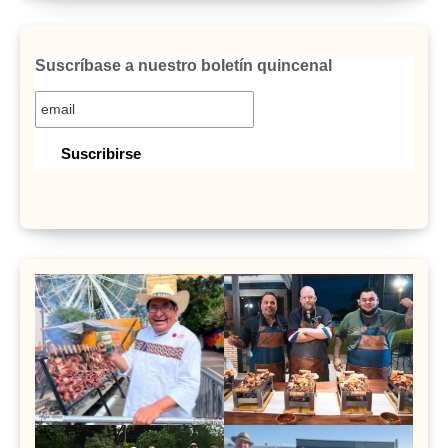
Suscríbase a nuestro boletín quincenal