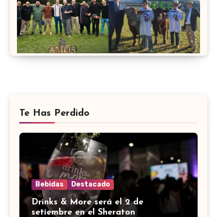
Te Has Perdido
Bebidas
Destacado
Drinks & More será el 2 de
setiembre en el Sheraton