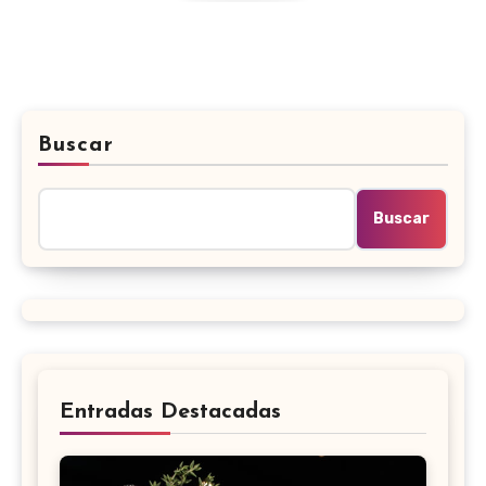
Buscar
Buscar
Entradas Destacadas