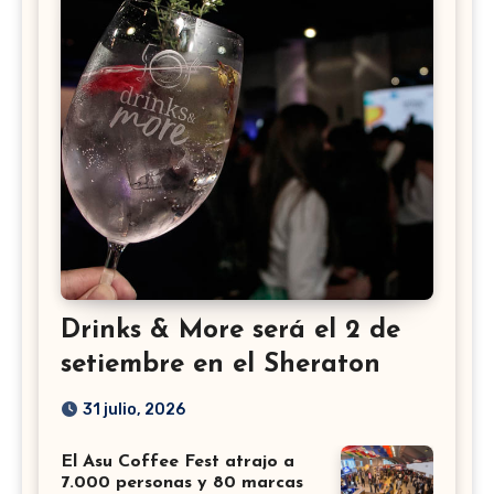
Drinks & More será el 2 de
setiembre en el Sheraton
31 julio, 2026
El Asu Coffee Fest atrajo a
7.000 personas y 80 marcas