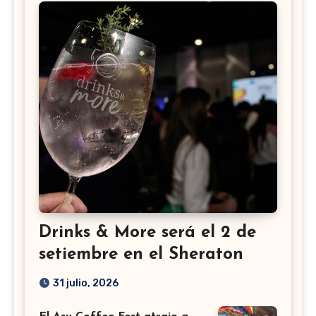
Drinks & More será el 2 de
setiembre en el Sheraton
31 julio, 2026