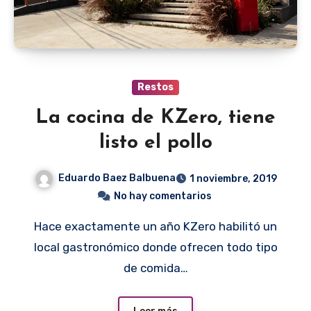
Restos
La cocina de KZero, tiene
listo el pollo
Eduardo Baez Balbuena
1 noviembre, 2019
No hay comentarios
Hace exactamente un año KZero habilitó un
local gastronómico donde ofrecen todo tipo
de comida…