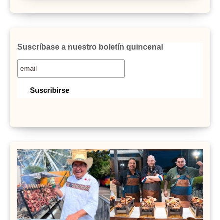
Suscríbase a nuestro boletín quincenal