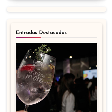
Entradas Destacadas