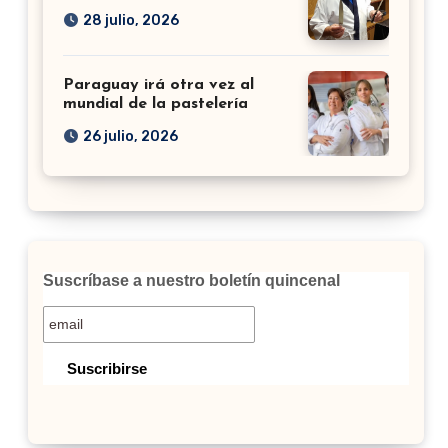
28 julio, 2026
Paraguay irá otra vez al
mundial de la pastelería
26 julio, 2026
Suscríbase a nuestro boletín quincenal