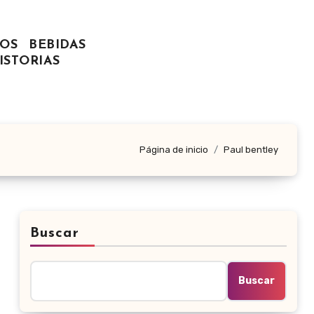
OS
BEBIDAS
ISTORIAS
Página de inicio
Paul bentley
Buscar
Buscar