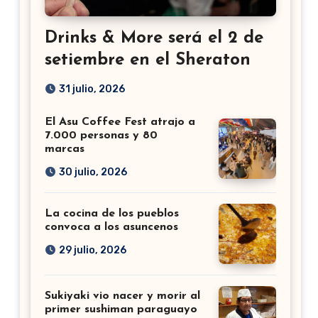
Drinks & More será el 2 de
setiembre en el Sheraton
31 julio, 2026
El Asu Coffee Fest atrajo a
7.000 personas y 80
marcas
30 julio, 2026
La cocina de los pueblos
convoca a los asuncenos
29 julio, 2026
Sukiyaki vio nacer y morir al
primer sushiman paraguayo