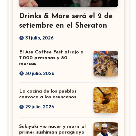
Drinks & More será el 2 de
setiembre en el Sheraton
31 julio, 2026
El Asu Coffee Fest atrajo a
7.000 personas y 80
marcas
30 julio, 2026
La cocina de los pueblos
convoca a los asuncenos
29 julio, 2026
Sukiyaki vio nacer y morir al
primer sushiman paraguayo