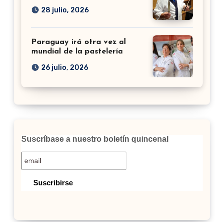
28 julio, 2026
Paraguay irá otra vez al
mundial de la pastelería
26 julio, 2026
Suscríbase a nuestro boletín quincenal