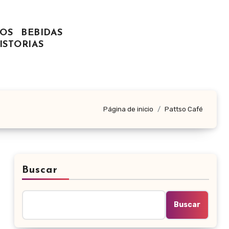
OS
BEBIDAS
ISTORIAS
Página de inicio
Pattso Café
Buscar
Buscar