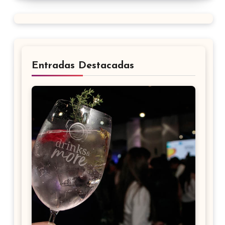
Entradas Destacadas