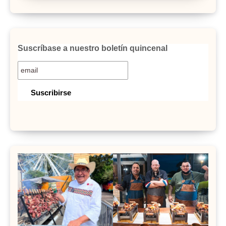
Suscríbase a nuestro boletín quincenal