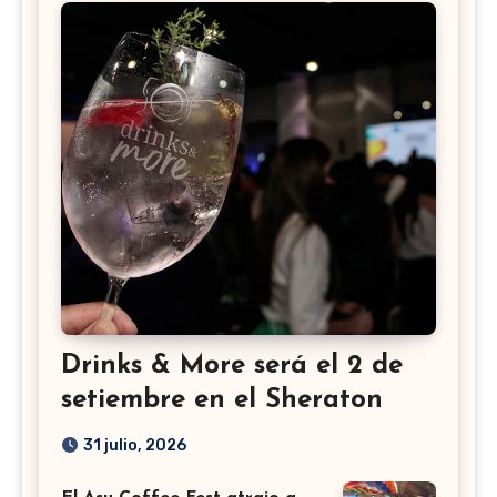
Drinks & More será el 2 de
setiembre en el Sheraton
31 julio, 2026