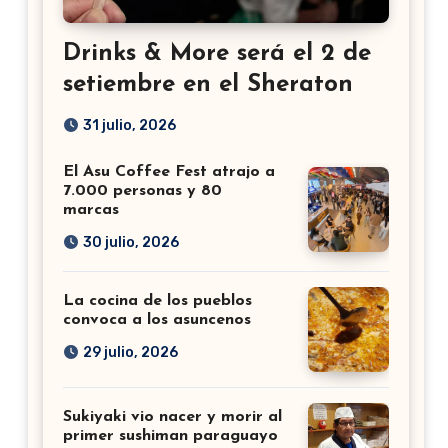
Drinks & More será el 2 de
setiembre en el Sheraton
31 julio, 2026
El Asu Coffee Fest atrajo a
7.000 personas y 80
marcas
30 julio, 2026
La cocina de los pueblos
convoca a los asuncenos
29 julio, 2026
Sukiyaki vio nacer y morir al
primer sushiman paraguayo