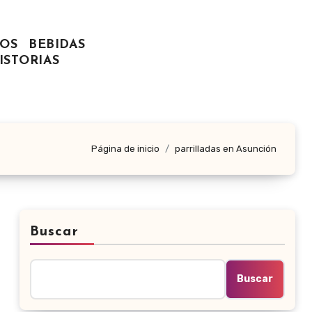
OS
BEBIDAS
ISTORIAS
Página de inicio
parrilladas en Asunción
Buscar
Buscar