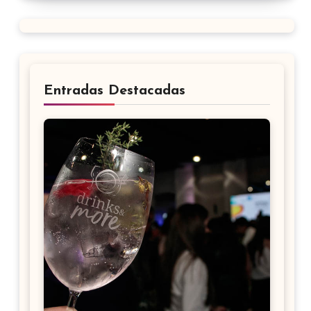
Entradas Destacadas