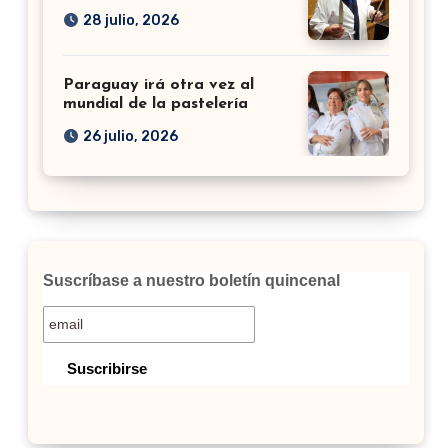
28 julio, 2026
Paraguay irá otra vez al
mundial de la pastelería
26 julio, 2026
Suscríbase a nuestro boletín quincenal