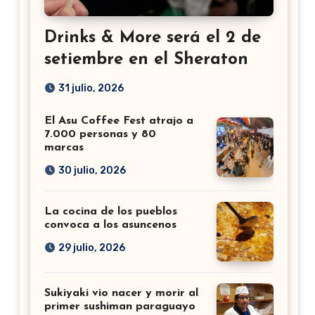
Drinks & More será el 2 de
setiembre en el Sheraton
31 julio, 2026
El Asu Coffee Fest atrajo a
7.000 personas y 80
marcas
30 julio, 2026
La cocina de los pueblos
convoca a los asuncenos
29 julio, 2026
Sukiyaki vio nacer y morir al
primer sushiman paraguayo