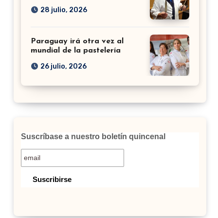
28 julio, 2026
Paraguay irá otra vez al
mundial de la pastelería
26 julio, 2026
Suscríbase a nuestro boletín quincenal