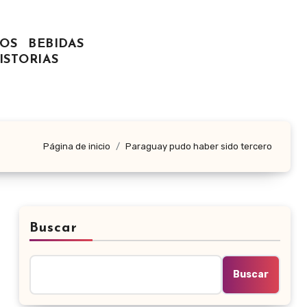
OS
BEBIDAS
ISTORIAS
Página de inicio
Paraguay pudo haber sido tercero
Buscar
Buscar