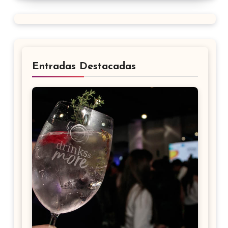
Entradas Destacadas