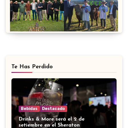
Te Has Perdido
Bebidas
Destacado
Drinks & More será el 2 de
setiembre en el Sheraton