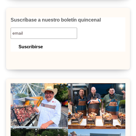
Suscríbase a nuestro boletín quincenal