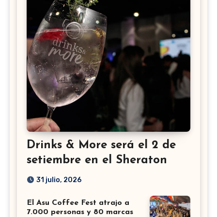
Drinks & More será el 2 de
setiembre en el Sheraton
31 julio, 2026
El Asu Coffee Fest atrajo a
7.000 personas y 80 marcas