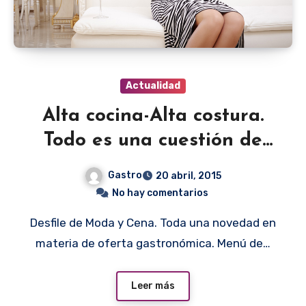
Actualidad
Alta cocina-Alta costura.
Todo es una cuestión de
moda
Gastro
20 abril, 2015
No hay comentarios
Desfile de Moda y Cena. Toda una novedad en
materia de oferta gastronómica. Menú de…
Leer más