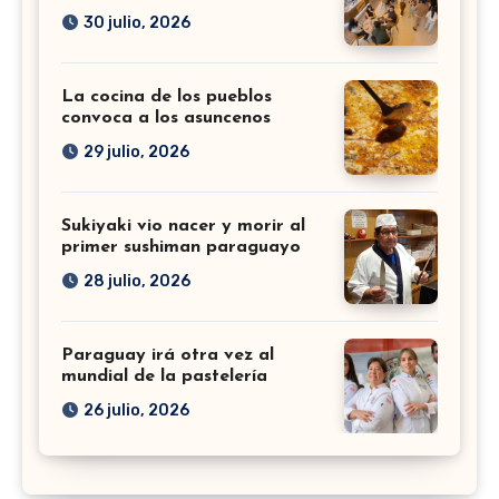
30 julio, 2026
La cocina de los pueblos
convoca a los asuncenos
29 julio, 2026
Sukiyaki vio nacer y morir al
primer sushiman paraguayo
28 julio, 2026
Paraguay irá otra vez al
mundial de la pastelería
26 julio, 2026