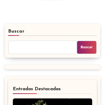
Buscar
Buscar
Entradas Destacadas