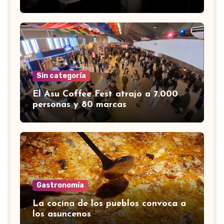
Sin categoría
El Asu Coffee Fest atrajo a 7.000
personas y 80 marcas
Gastronomía
La cocina de los pueblos convoca a
los asuncenos