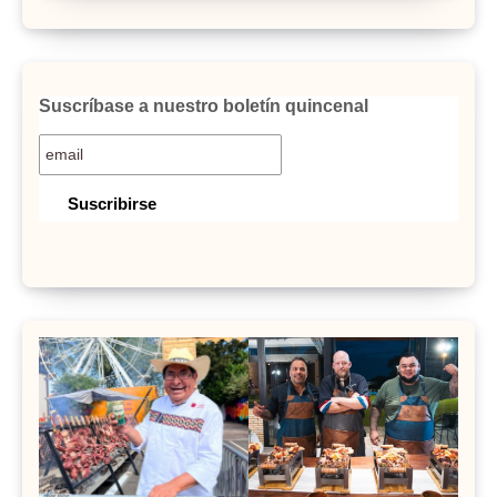
Suscríbase a nuestro boletín quincenal