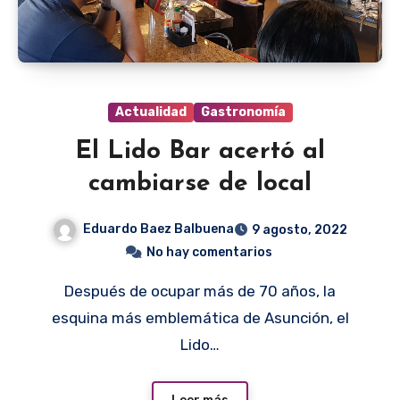
Actualidad
Gastronomía
El Lido Bar acertó al
cambiarse de local
Eduardo Baez Balbuena
9 agosto, 2022
No hay comentarios
Después de ocupar más de 70 años, la
esquina más emblemática de Asunción, el
Lido…