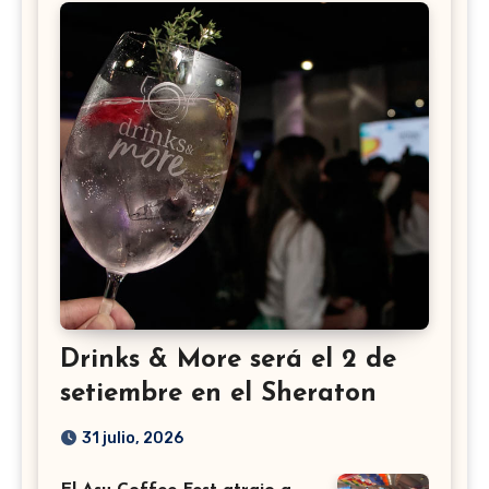
Drinks & More será el 2 de
setiembre en el Sheraton
31 julio, 2026