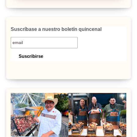
Suscríbase a nuestro boletín quincenal