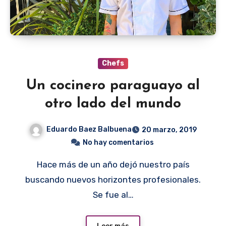
Chefs
Un cocinero paraguayo al
otro lado del mundo
Eduardo Baez Balbuena
20 marzo, 2019
No hay comentarios
Hace más de un año dejó nuestro país
buscando nuevos horizontes profesionales.
Se fue al…