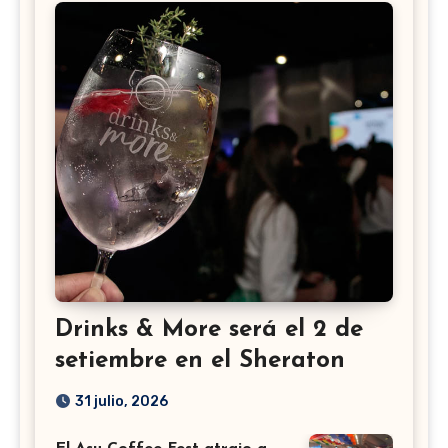
Drinks & More será el 2 de
setiembre en el Sheraton
31 julio, 2026