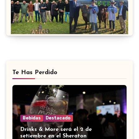
Te Has Perdido
Bebidas
Destacado
Drinks & More será el 2 de
setiembre en el Sheraton