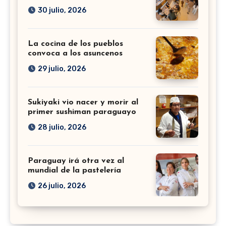
30 julio, 2026
La cocina de los pueblos
convoca a los asuncenos
29 julio, 2026
Sukiyaki vio nacer y morir al
primer sushiman paraguayo
28 julio, 2026
Paraguay irá otra vez al
mundial de la pastelería
26 julio, 2026