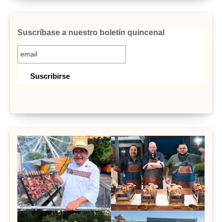
Suscríbase a nuestro boletín quincenal