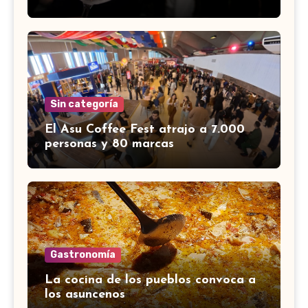
Sin categoría
El Asu Coffee Fest atrajo a 7.000
personas y 80 marcas
Gastronomía
La cocina de los pueblos convoca a
los asuncenos