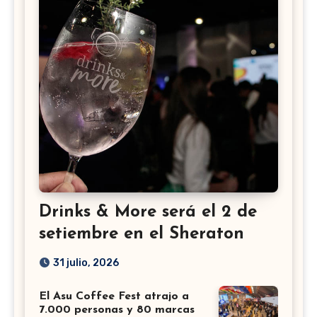
Drinks & More será el 2 de
setiembre en el Sheraton
31 julio, 2026
El Asu Coffee Fest atrajo a
7.000 personas y 80 marcas