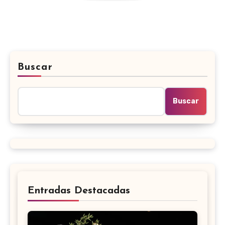
Buscar
Buscar
Entradas Destacadas