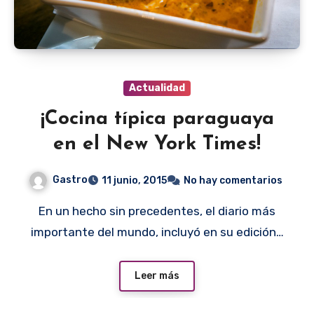
Actualidad
¡Cocina típica paraguaya
en el New York Times!
Gastro
11 junio, 2015
No hay comentarios
En un hecho sin precedentes, el diario más
importante del mundo, incluyó en su edición…
Leer más