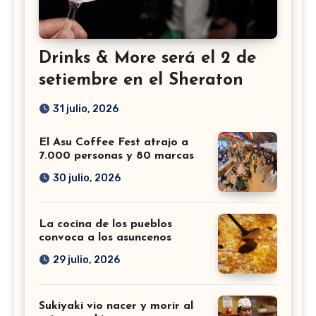
Drinks & More será el 2 de
setiembre en el Sheraton
31 julio, 2026
El Asu Coffee Fest atrajo a
7.000 personas y 80 marcas
30 julio, 2026
La cocina de los pueblos
convoca a los asuncenos
29 julio, 2026
Sukiyaki vio nacer y morir al