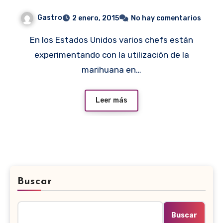
marihuana
Gastro
2 enero, 2015
No hay comentarios
En los Estados Unidos varios chefs están
experimentando con la utilización de la
marihuana en…
Leer más
Buscar
Buscar