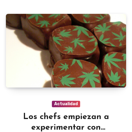
Actualidad
Los chefs empiezan a
experimentar con