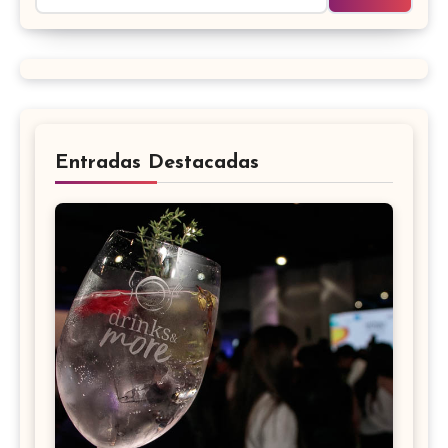
Entradas Destacadas