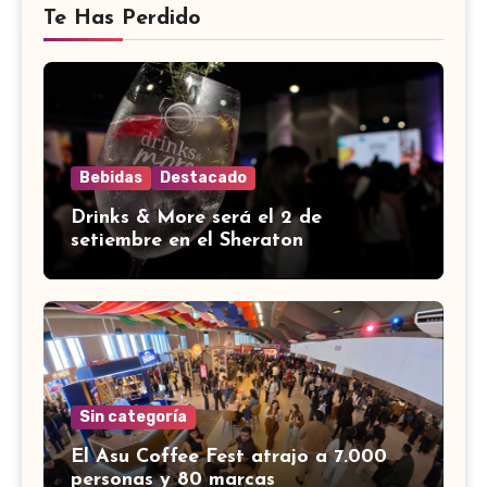
Te Has Perdido
Bebidas
Destacado
Drinks & More será el 2 de
setiembre en el Sheraton
Sin categoría
El Asu Coffee Fest atrajo a 7.000
personas y 80 marcas