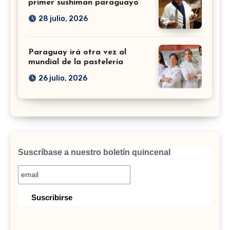
primer sushiman paraguayo
28 julio, 2026
Paraguay irá otra vez al
mundial de la pastelería
26 julio, 2026
Suscríbase a nuestro boletín quincenal