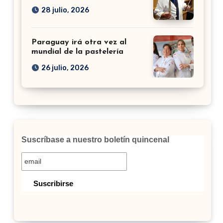
28 julio, 2026
Paraguay irá otra vez al
mundial de la pastelería
26 julio, 2026
Suscríbase a nuestro boletín quincenal