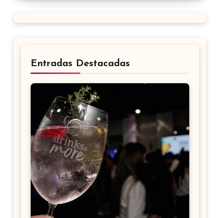
Entradas Destacadas