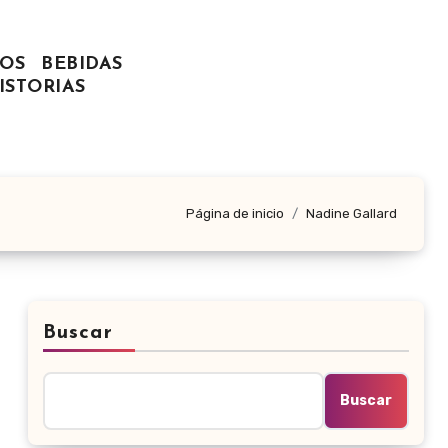
OS
BEBIDAS
ISTORIAS
Página de inicio
Nadine Gallard
Buscar
Buscar