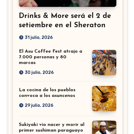
Drinks & More será el 2 de
setiembre en el Sheraton
31 julio, 2026
El Asu Coffee Fest atrajo a
7.000 personas y 80
marcas
30 julio, 2026
La cocina de los pueblos
convoca a los asuncenos
29 julio, 2026
Sukiyaki vio nacer y morir al
primer sushiman paraguayo