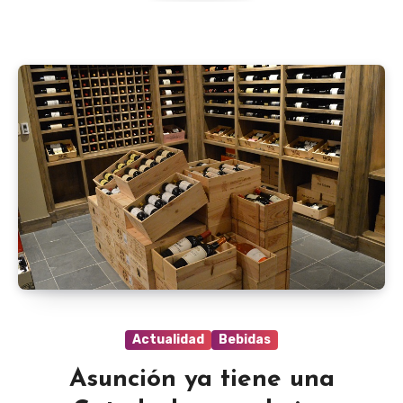
Actualidad
Bebidas
Asunción ya tiene una