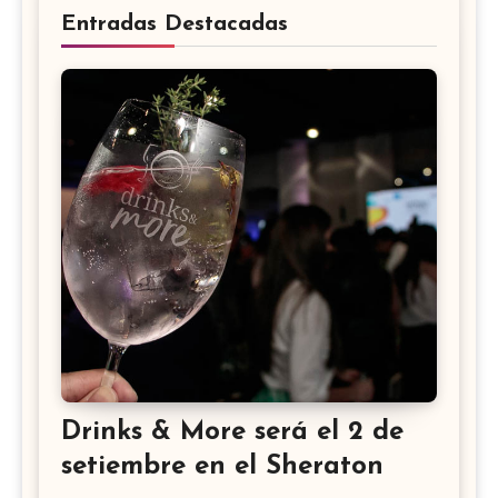
Entradas Destacadas
Drinks & More será el 2 de
setiembre en el Sheraton