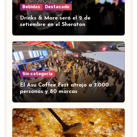
Bebidas
Destacado
Drinks & More será el 2 de
setiembre en el Sheraton
Sin categoría
El Asu Coffee Fest atrajo a 7.000
personas y 80 marcas