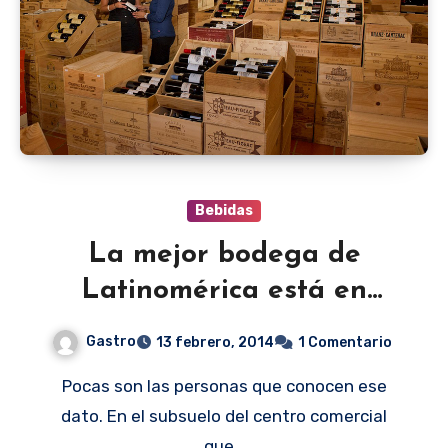
Bebidas
La mejor bodega de
Latinomérica está en
Paraguay
Gastro
13 febrero, 2014
1 Comentario
Pocas son las personas que conocen ese
dato. En el subsuelo del centro comercial
que…