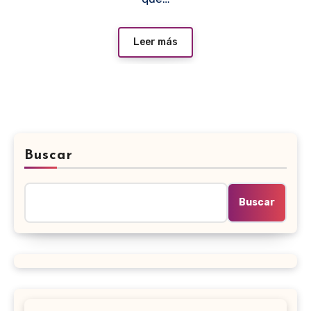
Leer más
Buscar
Buscar