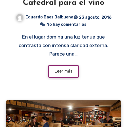
Catedral para el vino
Eduardo Baez Balbuena
23 agosto, 2016
No hay comentarios
En el lugar domina una luz tenue que
contrasta con intensa claridad externa.
Parece una…
Leer más