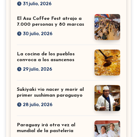
31 julio, 2026
El Asu Coffee Fest atrajo a
7.000 personas y 80 marcas
30 julio, 2026
La cocina de los pueblos
convoca a los asuncenos
29 julio, 2026
Sukiyaki vio nacer y morir al
primer sushiman paraguayo
28 julio, 2026
Paraguay irá otra vez al
mundial de la pastelería