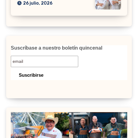
26 julio, 2026
Suscríbase a nuestro boletín quincenal