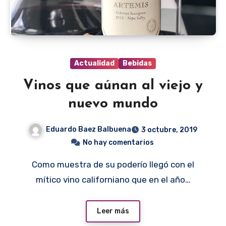
Actualidad
Bebidas
Vinos que aúnan al viejo y
nuevo mundo
Eduardo Baez Balbuena
3 octubre, 2019
No hay comentarios
Como muestra de su poderío llegó con el
mítico vino californiano que en el año…
Leer más