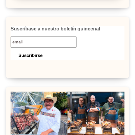
Suscríbase a nuestro boletín quincenal