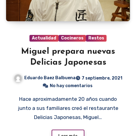
Actualidad
Cocineros
Restos
Miguel prepara nuevas
Delicias Japonesas
Eduardo Baez Balbuena
7 septiembre, 2021
No hay comentarios
Hace aproximadamente 20 años cuando
junto a sus familiares creó el restaurante
Delicias Japonesas, Miguel…