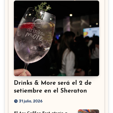
Drinks & More será el 2 de
setiembre en el Sheraton
31 julio, 2026