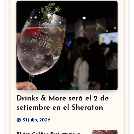
Drinks & More será el 2 de
setiembre en el Sheraton
31 julio, 2026