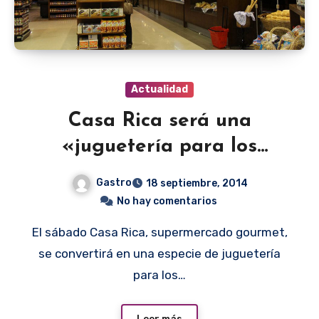
Actualidad
Casa Rica será una
«juguetería para los
chefs»
Gastro
18 septiembre, 2014
No hay comentarios
El sábado Casa Rica, supermercado gourmet,
se convertirá en una especie de juguetería
para los…