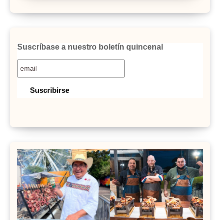
Suscríbase a nuestro boletín quincenal