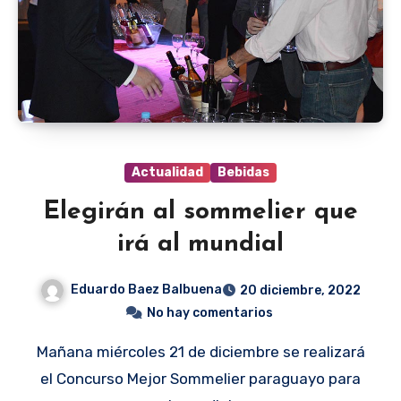
Actualidad
Bebidas
Elegirán al sommelier que
irá al mundial
Eduardo Baez Balbuena
20 diciembre, 2022
No hay comentarios
Mañana miércoles 21 de diciembre se realizará
el Concurso Mejor Sommelier paraguayo para