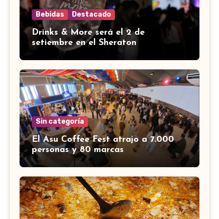
Bebidas
Destacado
Drinks & More será el 2 de
setiembre en el Sheraton
Sin categoría
El Asu Coffee Fest atrajo a 7.000
personas y 80 marcas