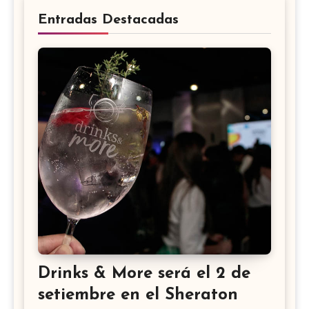
Entradas Destacadas
Drinks & More será el 2 de
setiembre en el Sheraton