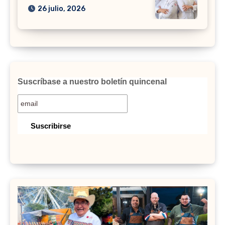
26 julio, 2026
Suscríbase a nuestro boletín quincenal