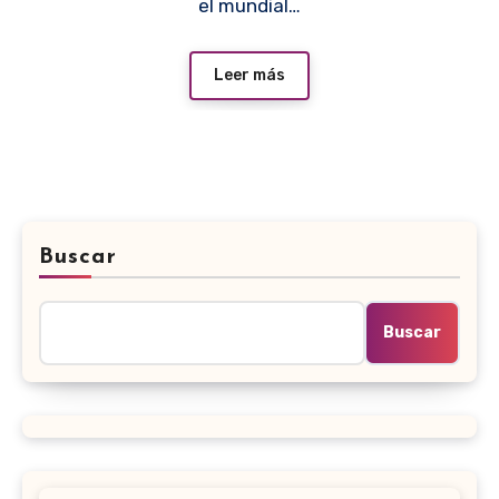
el mundial…
Leer más
Buscar
Buscar