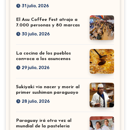
31 julio, 2026
El Asu Coffee Fest atrajo a
7.000 personas y 80 marcas
30 julio, 2026
La cocina de los pueblos
convoca a los asuncenos
29 julio, 2026
Sukiyaki vio nacer y morir al
primer sushiman paraguayo
28 julio, 2026
Paraguay irá otra vez al
mundial de la pastelería