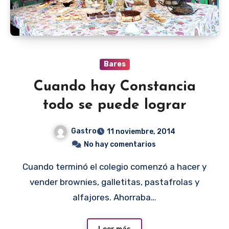
Bares
Cuando hay Constancia
todo se puede lograr
Gastro
11 noviembre, 2014
No hay comentarios
Cuando terminó el colegio comenzó a hacer y
vender brownies, galletitas, pastafrolas y
alfajores. Ahorraba…