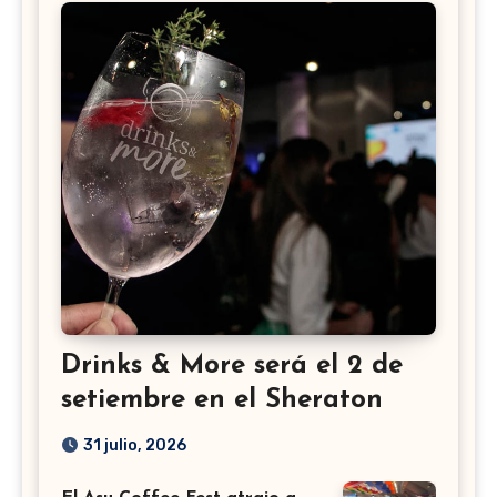
Drinks & More será el 2 de
setiembre en el Sheraton
31 julio, 2026