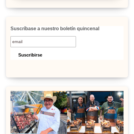
Suscríbase a nuestro boletín quincenal