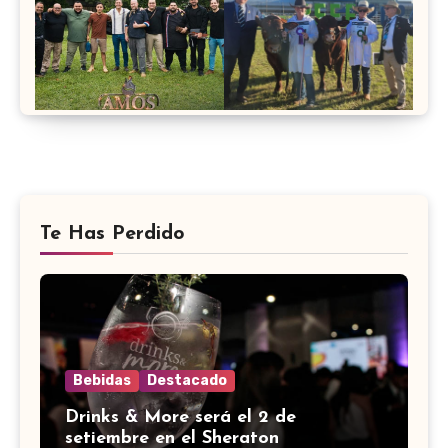
Te Has Perdido
Bebidas
Destacado
Drinks & More será el 2 de
setiembre en el Sheraton