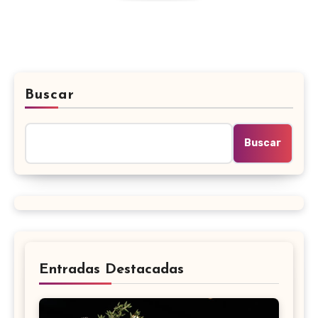
Buscar
Buscar
Entradas Destacadas