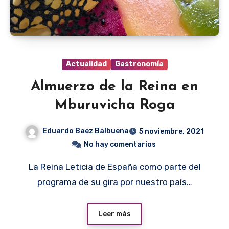
Actualidad
Gastronomía
Almuerzo de la Reina en
Mburuvicha Roga
Eduardo Baez Balbuena
5 noviembre, 2021
No hay comentarios
La Reina Leticia de España como parte del
programa de su gira por nuestro país…
Leer más