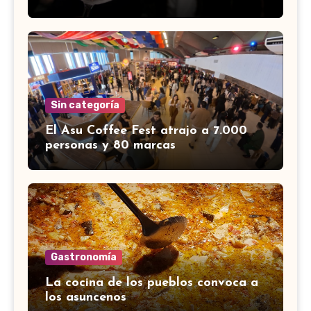
Sin categoría
El Asu Coffee Fest atrajo a 7.000
personas y 80 marcas
Gastronomía
La cocina de los pueblos convoca a
los asuncenos