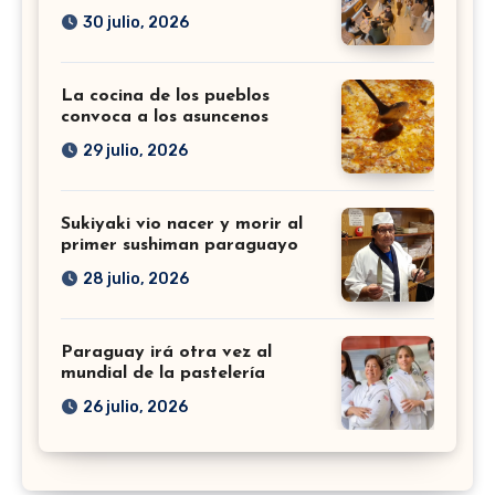
30 julio, 2026
La cocina de los pueblos
convoca a los asuncenos
29 julio, 2026
Sukiyaki vio nacer y morir al
primer sushiman paraguayo
28 julio, 2026
Paraguay irá otra vez al
mundial de la pastelería
26 julio, 2026