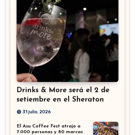
Drinks & More será el 2 de
setiembre en el Sheraton
31 julio, 2026
El Asu Coffee Fest atrajo a
7.000 personas y 80 marcas