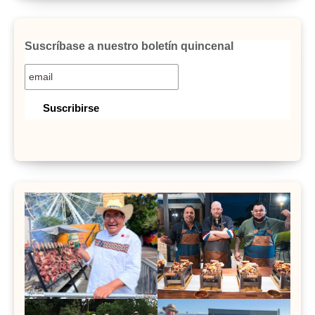
Suscríbase a nuestro boletín quincenal