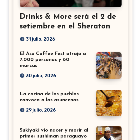
Drinks & More será el 2 de
setiembre en el Sheraton
31 julio, 2026
El Asu Coffee Fest atrajo a
7.000 personas y 80
marcas
30 julio, 2026
La cocina de los pueblos
convoca a los asuncenos
29 julio, 2026
Sukiyaki vio nacer y morir al
primer sushiman paraguayo