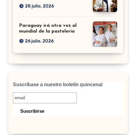
28 julio, 2026
Paraguay irá otra vez al
mundial de la pastelería
26 julio, 2026
Suscríbase a nuestro boletín quincenal