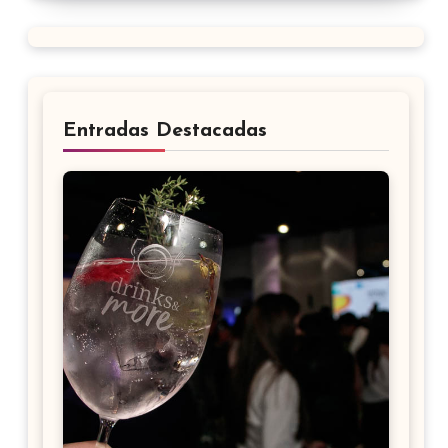
Entradas Destacadas