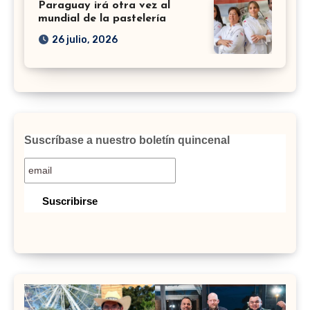
Paraguay irá otra vez al
mundial de la pastelería
26 julio, 2026
Suscríbase a nuestro boletín quincenal