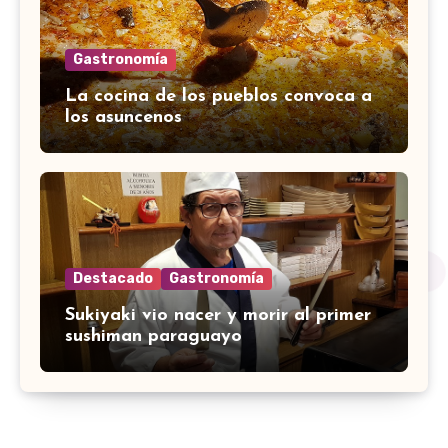
Gastronomía
La cocina de los pueblos convoca a
los asuncenos
Destacado
Gastronomía
Sukiyaki vio nacer y morir al primer
sushiman paraguayo