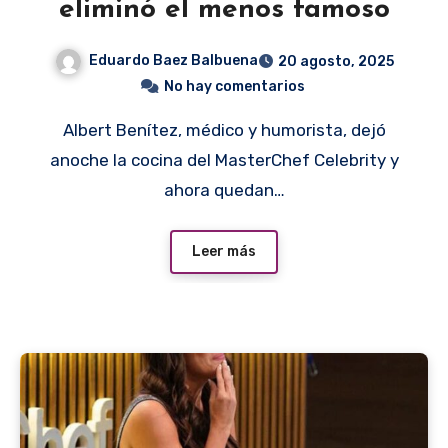
eliminó el menos famoso
Eduardo Baez Balbuena
20 agosto, 2025
No hay comentarios
Albert Benítez, médico y humorista, dejó
anoche la cocina del MasterChef Celebrity y
ahora quedan…
Leer más