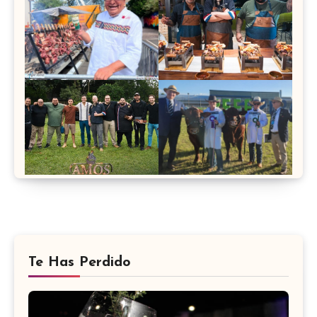
Te Has Perdido