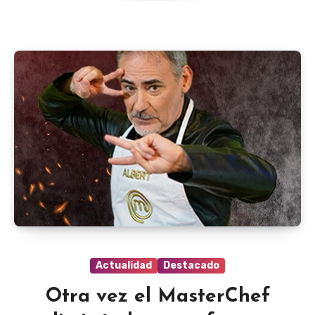
Actualidad
Destacado
Otra vez el MasterChef