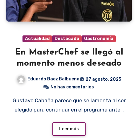
Actualidad
Destacado
Gastronomía
En MasterChef se llegó al
momento menos deseado
Eduardo Baez Balbuena
27 agosto, 2025
No hay comentarios
Gustavo Cabaña parece que se lamenta al ser
elegido para continuar en el programa ante…
Leer más