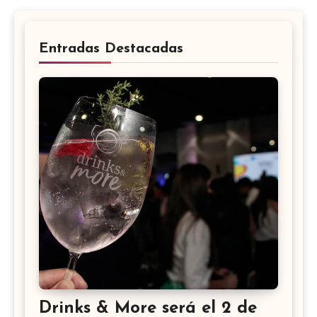
Entradas Destacadas
Drinks & More será el 2 de