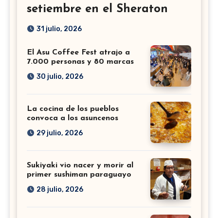
setiembre en el Sheraton
31 julio, 2026
El Asu Coffee Fest atrajo a
7.000 personas y 80 marcas
30 julio, 2026
La cocina de los pueblos
convoca a los asuncenos
29 julio, 2026
Sukiyaki vio nacer y morir al
primer sushiman paraguayo
28 julio, 2026