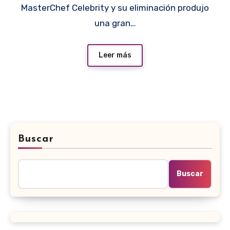
MasterChef Celebrity y su eliminación produjo
una gran…
Leer más
Buscar
Buscar