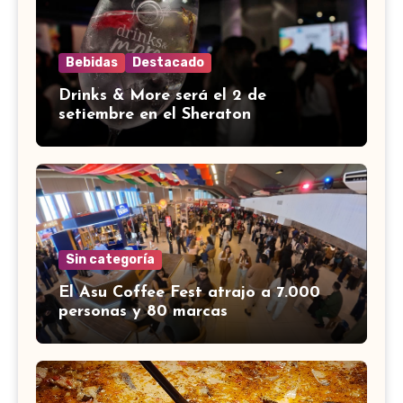
Bebidas
Destacado
Drinks & More será el 2 de
setiembre en el Sheraton
Sin categoría
El Asu Coffee Fest atrajo a 7.000
personas y 80 marcas