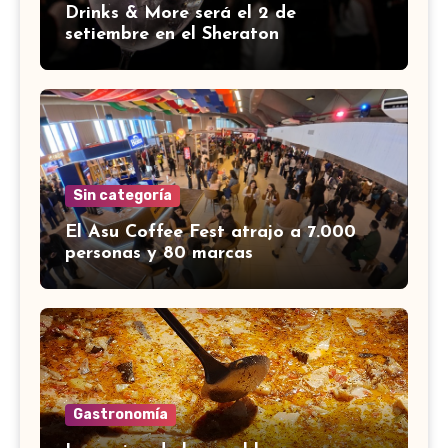
Drinks & More será el 2 de
setiembre en el Sheraton
Sin categoría
El Asu Coffee Fest atrajo a 7.000
personas y 80 marcas
Gastronomía