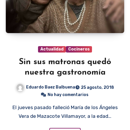
Actualidad
Cocineros
Sin sus matronas quedó
nuestra gastronomía
Eduardo Baez Balbuena
25 agosto, 2018
No hay comentarios
El jueves pasado falleció María de los Ángeles
Vera de Mazacote Villamayor, a la edad…