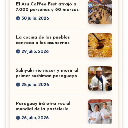
El Asu Coffee Fest atrajo a
7.000 personas y 80 marcas
30 julio, 2026
La cocina de los pueblos
convoca a los asuncenos
29 julio, 2026
Sukiyaki vio nacer y morir al
primer sushiman paraguayo
28 julio, 2026
Paraguay irá otra vez al
mundial de la pastelería
26 julio, 2026