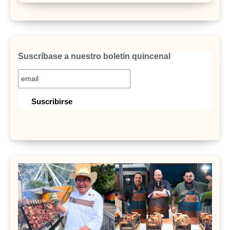
Suscríbase a nuestro boletín quincenal