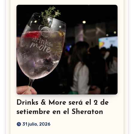
Drinks & More será el 2 de
setiembre en el Sheraton
31 julio, 2026