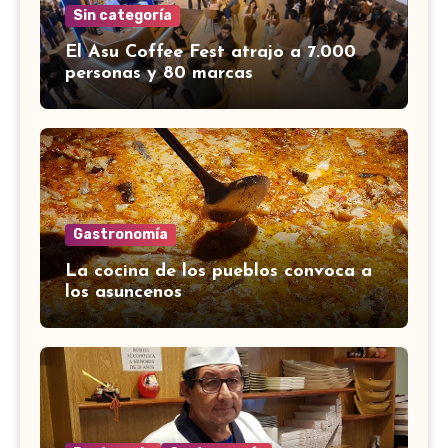
Sin categoría
El Asu Coffee Fest atrajo a 7.000
personas y 80 marcas
Gastronomía
La cocina de los pueblos convoca a
los asuncenos