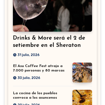
Drinks & More será el 2 de
setiembre en el Sheraton
31 julio, 2026
El Asu Coffee Fest atrajo a
7.000 personas y 80 marcas
30 julio, 2026
La cocina de los pueblos
convoca a los asuncenos