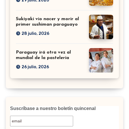
29 julio, 2026
Sukiyaki vio nacer y morir al
primer sushiman paraguayo
28 julio, 2026
Paraguay irá otra vez al
mundial de la pastelería
26 julio, 2026
Suscríbase a nuestro boletín quincenal