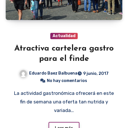
Actualidad
Atractiva cartelera gastro
para el finde
Eduardo Baez Balbuena
9 junio, 2017
No hay comentarios
La actividad gastronómica ofrecerá en este
fin de semana una oferta tan nutrida y
variada…