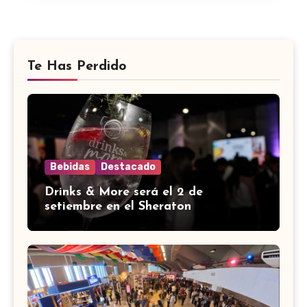
Te Has Perdido
Bebidas
Destacado
Drinks & More será el 2 de
setiembre en el Sheraton