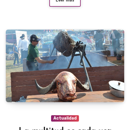
Leer más
Actualidad