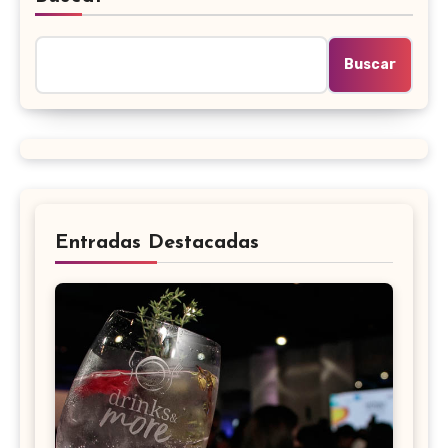
Buscar
Entradas Destacadas