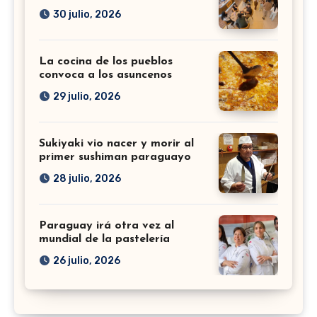
30 julio, 2026
La cocina de los pueblos
convoca a los asuncenos
29 julio, 2026
Sukiyaki vio nacer y morir al
primer sushiman paraguayo
28 julio, 2026
Paraguay irá otra vez al
mundial de la pastelería
26 julio, 2026