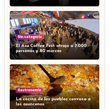
Sin categoría
El Asu Coffee Fest atrajo a 7.000
personas y 80 marcas
Gastronomía
La cocina de los pueblos convoca a
los asuncenos