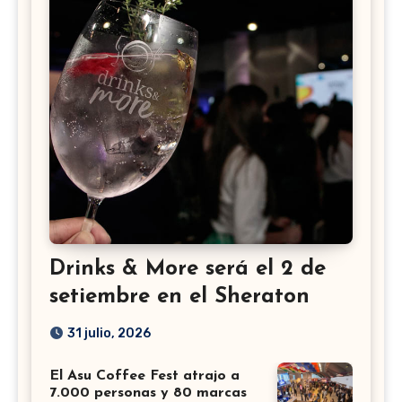
Drinks & More será el 2 de
setiembre en el Sheraton
31 julio, 2026
El Asu Coffee Fest atrajo a
7.000 personas y 80 marcas