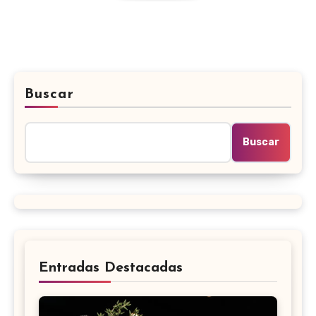
Buscar
Buscar
Entradas Destacadas