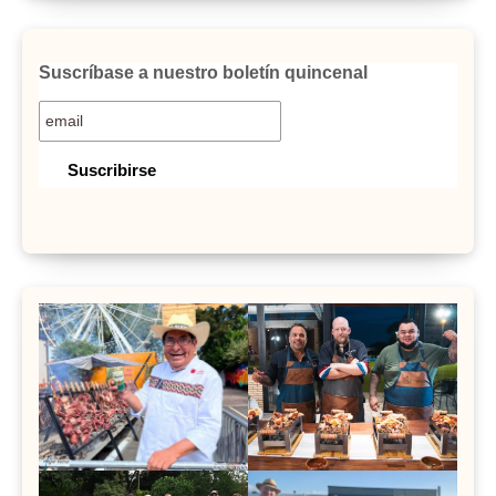
Suscríbase a nuestro boletín quincenal