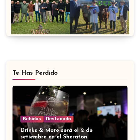
Te Has Perdido
Bebidas
Destacado
Drinks & More será el 2 de
setiembre en el Sheraton