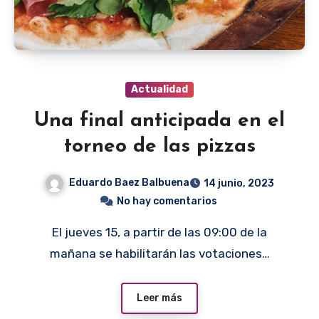
Actualidad
Una final anticipada en el
torneo de las pizzas
Eduardo Baez Balbuena
14 junio, 2023
No hay comentarios
El jueves 15, a partir de las 09:00 de la
mañana se habilitarán las votaciones…
Leer más