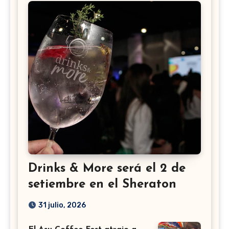
Drinks & More será el 2 de
setiembre en el Sheraton
31 julio, 2026