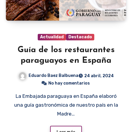
Actualidad
Destacado
Guía de los restaurantes
paraguayos en España
Eduardo Baez Balbuena
24 abril, 2024
No hay comentarios
La Embajada paraguaya en España elaboró
una guía gastronómica de nuestro país en la
Madre…