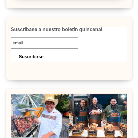
Suscríbase a nuestro boletín quincenal