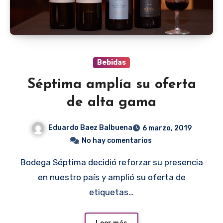
Bebidas
Séptima amplía su oferta
de alta gama
Eduardo Baez Balbuena
6 marzo, 2019
No hay comentarios
Bodega Séptima decidió reforzar su presencia
en nuestro país y amplió su oferta de
etiquetas…