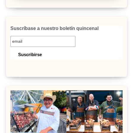
Suscríbase a nuestro boletín quincenal