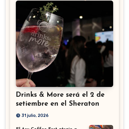
Drinks & More será el 2 de
setiembre en el Sheraton
31 julio, 2026