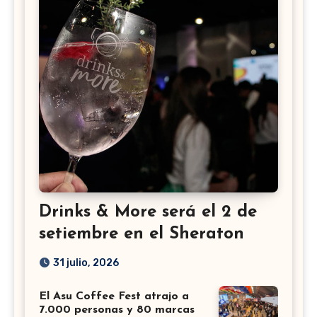
Drinks & More será el 2 de
setiembre en el Sheraton
31 julio, 2026
El Asu Coffee Fest atrajo a
7.000 personas y 80 marcas