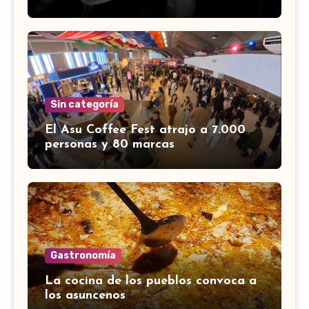
Sin categoría
El Asu Coffee Fest atrajo a 7.000
personas y 80 marcas
Gastronomía
La cocina de los pueblos convoca a
los asuncenos