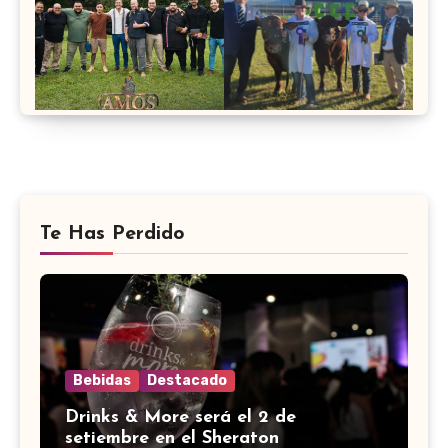
Te Has Perdido
Bebidas
Destacado
Drinks & More será el 2 de
setiembre en el Sheraton