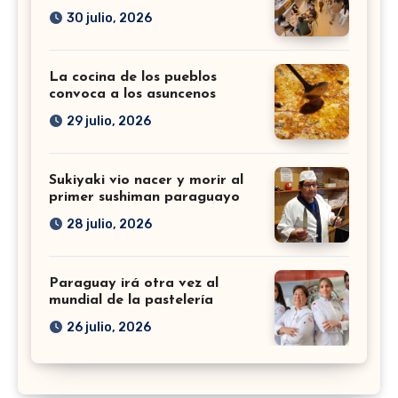
30 julio, 2026
La cocina de los pueblos
convoca a los asuncenos
29 julio, 2026
Sukiyaki vio nacer y morir al
primer sushiman paraguayo
28 julio, 2026
Paraguay irá otra vez al
mundial de la pastelería
26 julio, 2026