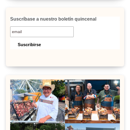
Suscríbase a nuestro boletín quincenal