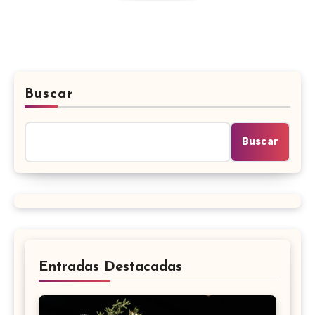
Buscar
Buscar
Entradas Destacadas