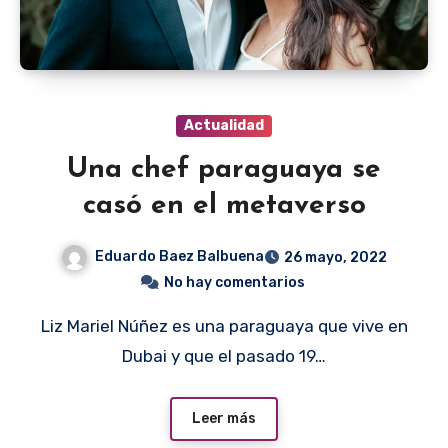
Actualidad
Una chef paraguaya se
casó en el metaverso
Eduardo Baez Balbuena
26 mayo, 2022
No hay comentarios
Liz Mariel Núñez es una paraguaya que vive en
Dubai y que el pasado 19…
Leer más