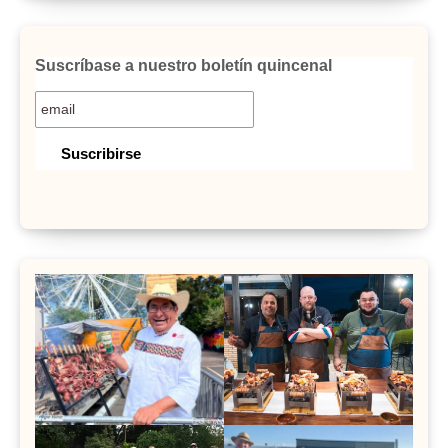
Suscríbase a nuestro boletín quincenal