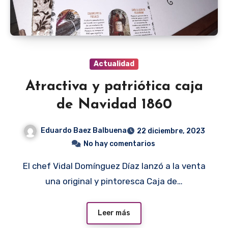
Actualidad
Atractiva y patriótica caja
de Navidad 1860
Eduardo Baez Balbuena
22 diciembre, 2023
No hay comentarios
El chef Vidal Domínguez Díaz lanzó a la venta
una original y pintoresca Caja de…
Leer más