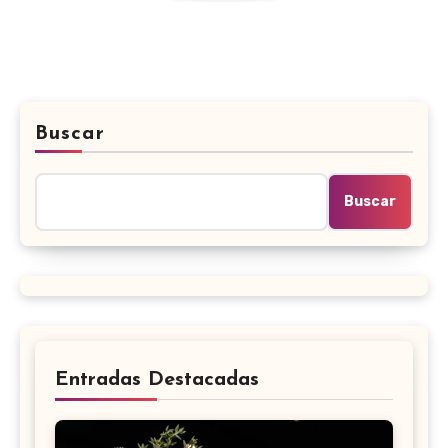
Buscar
Buscar
Entradas Destacadas