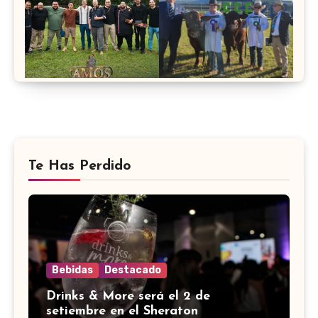
Te Has Perdido
Bebidas
Destacado
Drinks & More será el 2 de
setiembre en el Sheraton