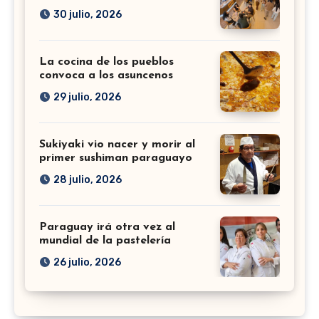
30 julio, 2026
La cocina de los pueblos
convoca a los asuncenos
29 julio, 2026
Sukiyaki vio nacer y morir al
primer sushiman paraguayo
28 julio, 2026
Paraguay irá otra vez al
mundial de la pastelería
26 julio, 2026