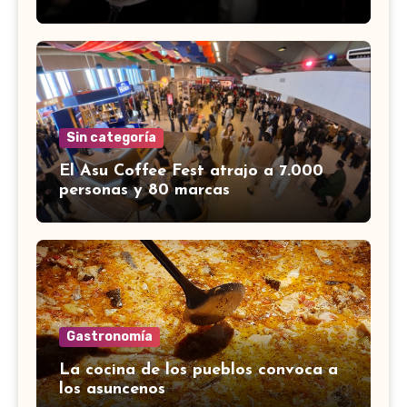
Sin categoría
El Asu Coffee Fest atrajo a 7.000
personas y 80 marcas
Gastronomía
La cocina de los pueblos convoca a
los asuncenos