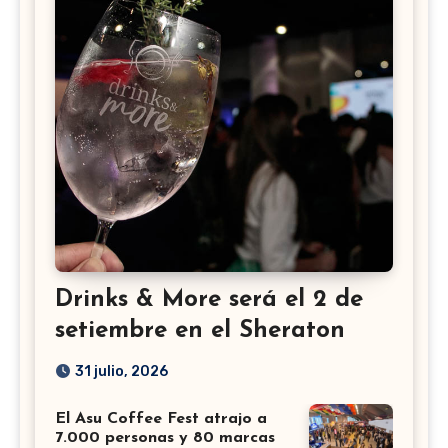
Drinks & More será el 2 de
setiembre en el Sheraton
31 julio, 2026
El Asu Coffee Fest atrajo a
7.000 personas y 80 marcas