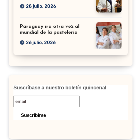
28 julio, 2026
Paraguay irá otra vez al
mundial de la pastelería
26 julio, 2026
Suscríbase a nuestro boletín quincenal