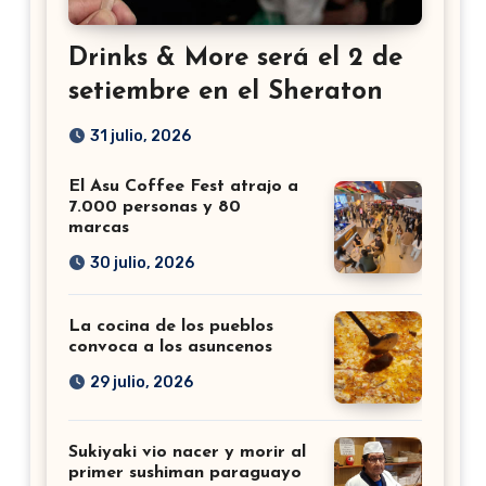
Drinks & More será el 2 de
setiembre en el Sheraton
31 julio, 2026
El Asu Coffee Fest atrajo a
7.000 personas y 80
marcas
30 julio, 2026
La cocina de los pueblos
convoca a los asuncenos
29 julio, 2026
Sukiyaki vio nacer y morir al
primer sushiman paraguayo