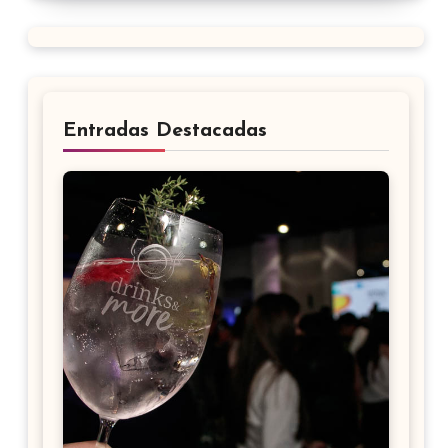
Entradas Destacadas