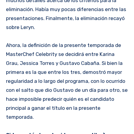
muchos detalles acerca de los criterios para la
eliminación. Había muy pocas diferencias entre las
presentaciones. Finalmente, la eliminación recayó
sobre Leryn.
Ahora, la definición de la presente temporada de
MasterChef Celebrity se decidirá entre Karina
Grau, Jessica Torres y Gustavo Cabaña. Si bien la
primera es la que entre los tres, demostró mayor
regularidad a lo largo del programa, con lo ocurrido
con el salto que dio Gustavo de un día para otro, se
hace imposible predecir quién es el candidato
principal a ganar el título en la presente
temporada.