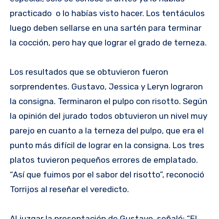
practicado o lo habías visto hacer. Los tentáculos
luego deben sellarse en una sartén para terminar
la cocción, pero hay que lograr el grado de terneza.
Los resultados que se obtuvieron fueron
sorprendentes. Gustavo, Jessica y Leryn lograron
la consigna. Terminaron el pulpo con risotto. Según
la opinión del jurado todos obtuvieron un nivel muy
parejo en cuanto a la terneza del pulpo, que era el
punto más difícil de lograr en la consigna. Los tres
platos tuvieron pequeños errores de emplatado.
“Así que fuimos por el sabor del risotto”, reconoció
Torrijos al reseñar el veredicto.
Al juzgar la presentación de Gustavo, señaló: “El