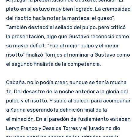
plato en sí estuvo muy bien logrado. La cremosidad
del risotto hacía notar la manteca, el queso”.
También destacó el sellado del pulpo, pero criticó
la presentación, algo que Gustavo reconoció como
su mayor déficit. “Fue el mejor pulpo y el mejor
risotto” finalizó Torrijos al nominar a Gustavo como
el segundo finalista de la competencia.
Cabaña, no lo podía creer, aunque se tenía mucha
fe. Del desastre de la noche anterior a la gloria del
pulpo y el risotto. Y subió al balcón para acompañar
a Karina esperando la definición final de la
eliminación. En el paredón de fusilamiento estaban
Leryn Franco y Jessica Torres y el jurado no dio