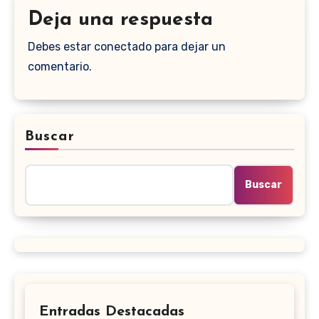
Deja una respuesta
Debes estar conectado para dejar un
comentario.
Buscar
Buscar
Entradas Destacadas