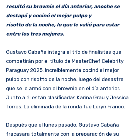
resultó su brownie el día anterior, anoche se
destapó y cocinó el mejor pulpo y
risotto de la noche, lo que le valió para estar
entre los tres mejores.
Gustavo Cabaña integra el trío de finalistas que
competirán por el título de MasterChef Celebrity
Paraguay 2025. Increíblemente cocinó el mejor
pulpo con risotto de la noche, luego del desastre
que se le armó con el brownie en el día anterior.
Junto a él están clasificadas Karina Grau y Jessica
Torres. La eliminada de la ronda fue Leryn Franco.
Después que el lunes pasado, Gustavo Cabaña
fracasara totalmente con la preparación de su