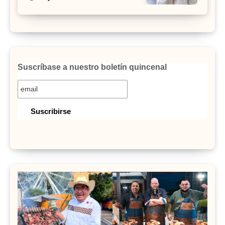
Suscríbase a nuestro boletín quincenal