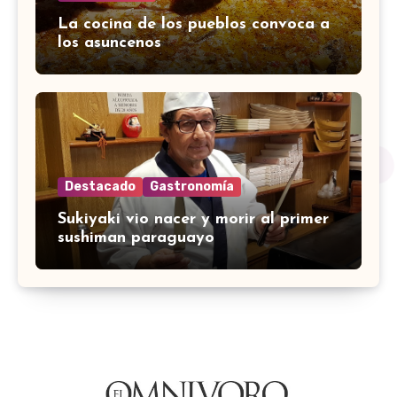
La cocina de los pueblos convoca a
los asuncenos
Destacado
Gastronomía
Sukiyaki vio nacer y morir al primer
sushiman paraguayo