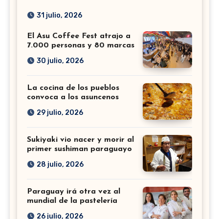
31 julio, 2026
El Asu Coffee Fest atrajo a
7.000 personas y 80 marcas
30 julio, 2026
La cocina de los pueblos
convoca a los asuncenos
29 julio, 2026
Sukiyaki vio nacer y morir al
primer sushiman paraguayo
28 julio, 2026
Paraguay irá otra vez al
mundial de la pastelería
26 julio, 2026