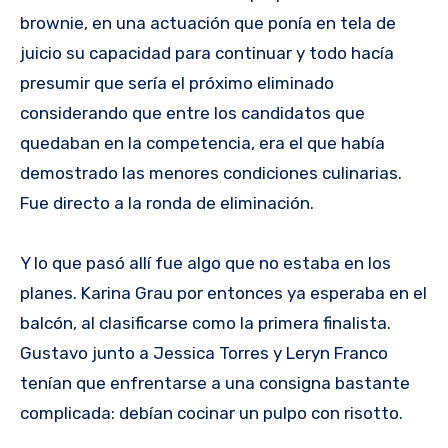
brownie, en una actuación que ponía en tela de
juicio su capacidad para continuar y todo hacía
presumir que sería el próximo eliminado
considerando que entre los candidatos que
quedaban en la competencia, era el que había
demostrado las menores condiciones culinarias.
Fue directo a la ronda de eliminación.
Y lo que pasó allí fue algo que no estaba en los
planes. Karina Grau por entonces ya esperaba en el
balcón, al clasificarse como la primera finalista.
Gustavo junto a Jessica Torres y Leryn Franco
tenían que enfrentarse a una consigna bastante
complicada: debían cocinar un pulpo con risotto.