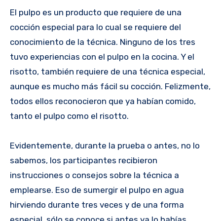
El pulpo es un producto que requiere de una
cocción especial para lo cual se requiere del
conocimiento de la técnica. Ninguno de los tres
tuvo experiencias con el pulpo en la cocina. Y el
risotto, también requiere de una técnica especial,
aunque es mucho más fácil su cocción. Felizmente,
todos ellos reconocieron que ya habían comido,
tanto el pulpo como el risotto.
Evidentemente, durante la prueba o antes, no lo
sabemos, los participantes recibieron
instrucciones o consejos sobre la técnica a
emplearse. Eso de sumergir el pulpo en agua
hirviendo durante tres veces y de una forma
especial, sólo se conoce si antes ya lo habías