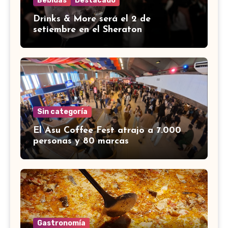
Bebidas
Destacado
Drinks & More será el 2 de
setiembre en el Sheraton
Sin categoría
El Asu Coffee Fest atrajo a 7.000
personas y 80 marcas
Gastronomía