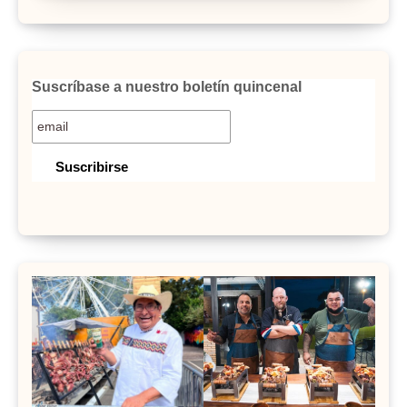
Suscríbase a nuestro boletín quincenal