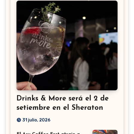
Drinks & More será el 2 de
setiembre en el Sheraton
31 julio, 2026