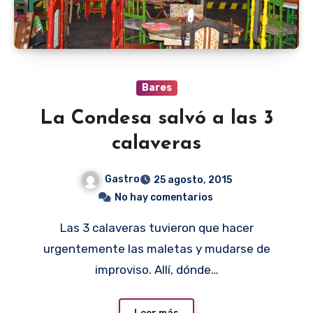
Bares
La Condesa salvó a las 3
calaveras
Gastro
25 agosto, 2015
No hay comentarios
Las 3 calaveras tuvieron que hacer
urgentemente las maletas y mudarse de
improviso. Allí, dónde…