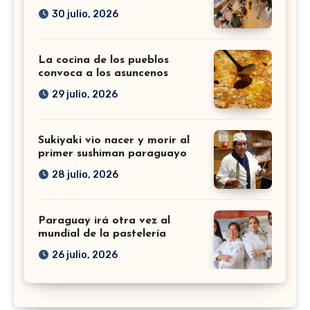
30 julio, 2026
La cocina de los pueblos
convoca a los asuncenos
29 julio, 2026
Sukiyaki vio nacer y morir al
primer sushiman paraguayo
28 julio, 2026
Paraguay irá otra vez al
mundial de la pastelería
26 julio, 2026