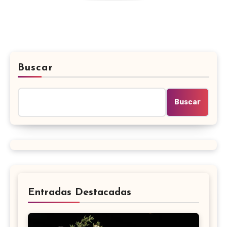
Buscar
Buscar
Entradas Destacadas