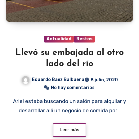
Actualidad
Restos
Llevó su embajada al otro
lado del río
Eduardo Baez Balbuena
8 julio, 2020
No hay comentarios
Ariel estaba buscando un salón para alquilar y
desarrollar allí un negocio de comida por…
Leer más