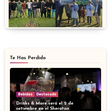
Te Has Perdido
Bebidas
Destacado
Drinks & More será el 2 de
setiembre en el Sheraton