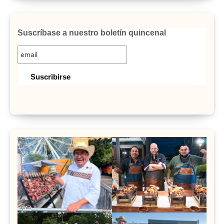
Suscríbase a nuestro boletín quincenal