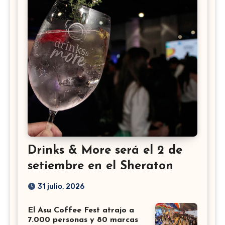
Drinks & More será el 2 de
setiembre en el Sheraton
31 julio, 2026
El Asu Coffee Fest atrajo a
7.000 personas y 80 marcas