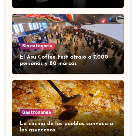
Sin categoría
El Asu Coffee Fest atrajo a 7.000
personas y 80 marcas
Gastronomía
La cocina de los pueblos convoca a
los asuncenos