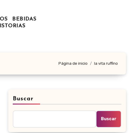
OS
BEBIDAS
ISTORIAS
Página de inicio
la vita ruffino
Buscar
Buscar