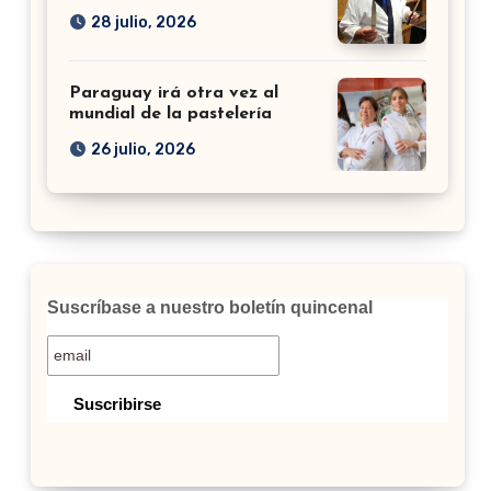
28 julio, 2026
Paraguay irá otra vez al
mundial de la pastelería
26 julio, 2026
Suscríbase a nuestro boletín quincenal