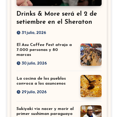
Drinks & More será el 2 de
setiembre en el Sheraton
31 julio, 2026
El Asu Coffee Fest atrajo a
7.000 personas y 80
marcas
30 julio, 2026
La cocina de los pueblos
convoca a los asuncenos
29 julio, 2026
Sukiyaki vio nacer y morir al
primer sushiman paraguayo