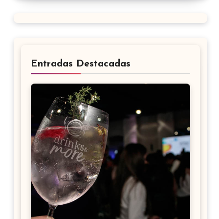
Entradas Destacadas