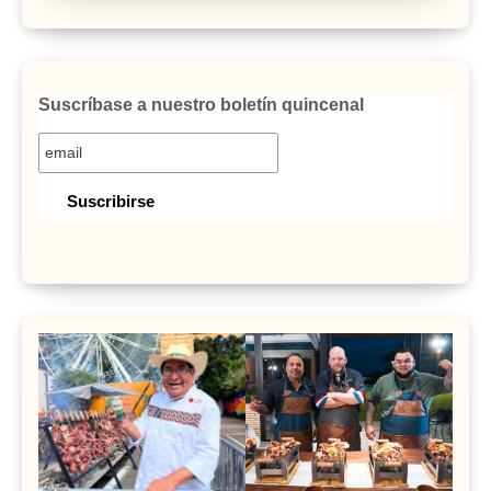
Suscríbase a nuestro boletín quincenal