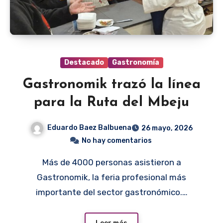
Destacado
Gastronomía
Gastronomik trazó la línea
para la Ruta del Mbeju
Eduardo Baez Balbuena
26 mayo, 2026
No hay comentarios
Más de 4000 personas asistieron a
Gastronomik, la feria profesional más
importante del sector gastronómico.…