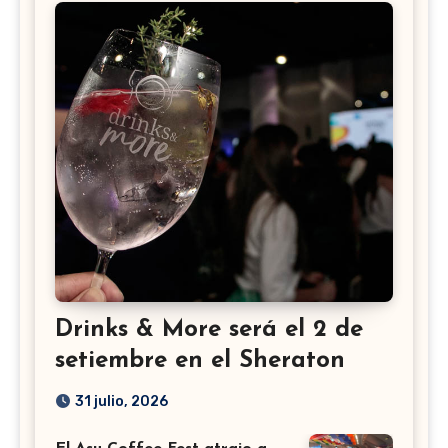
Drinks & More será el 2 de
setiembre en el Sheraton
31 julio, 2026